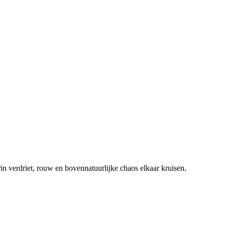
in verdriet, rouw en bovennatuurlijke chaos elkaar kruisen.