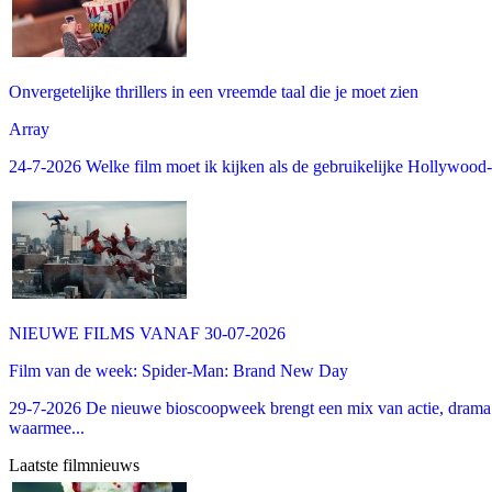
Onvergetelijke thrillers in een vreemde taal die je moet zien
Array
24-7-2026 Welke film moet ik kijken als de gebruikelijke Hollywood-thr
NIEUWE FILMS VANAF 30-07-2026
Film van de week: Spider-Man: Brand New Day
29-7-2026 De nieuwe bioscoopweek brengt een mix van actie, drama 
waarmee...
Laatste filmnieuws