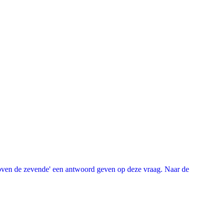
oven de zevende' een antwoord geven op deze vraag. Naar de