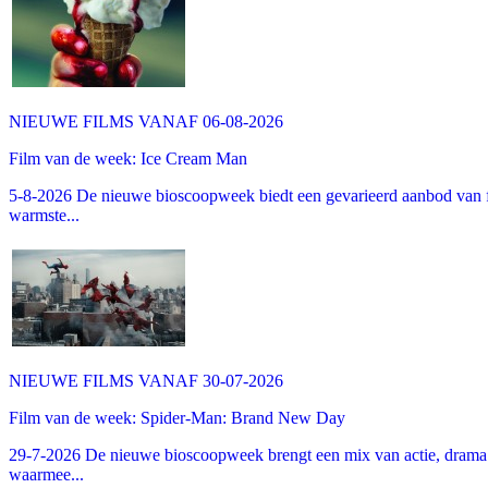
NIEUWE FILMS VANAF 06-08-2026
Film van de week: Ice Cream Man
5-8-2026 De nieuwe bioscoopweek biedt een gevarieerd aanbod van fa
warmste...
NIEUWE FILMS VANAF 30-07-2026
Film van de week: Spider-Man: Brand New Day
29-7-2026 De nieuwe bioscoopweek brengt een mix van actie, drama 
waarmee...