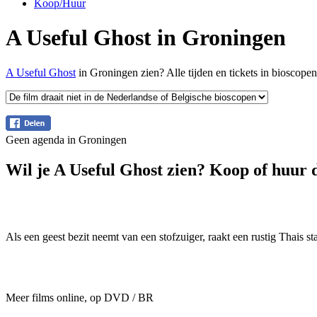
Koop/Huur
A Useful Ghost in Groningen
A Useful Ghost
in Groningen zien? Alle tijden en tickets in bioscop
Geen agenda in Groningen
Wil je A Useful Ghost zien? Koop of huur d
Als een geest bezit neemt van een stofzuiger, raakt een rustig Thais 
Meer films online, op DVD / BR