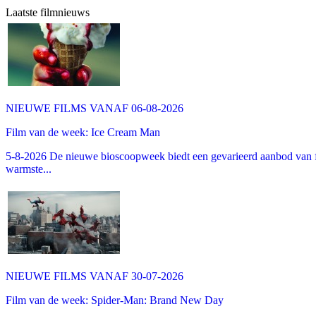
Laatste filmnieuws
NIEUWE FILMS VANAF 06-08-2026
Film van de week: Ice Cream Man
5-8-2026 De nieuwe bioscoopweek biedt een gevarieerd aanbod van fa
warmste...
NIEUWE FILMS VANAF 30-07-2026
Film van de week: Spider-Man: Brand New Day