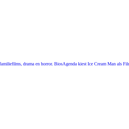
miliefilms, drama en horror. BiosAgenda kiest Ice Cream Man als Film