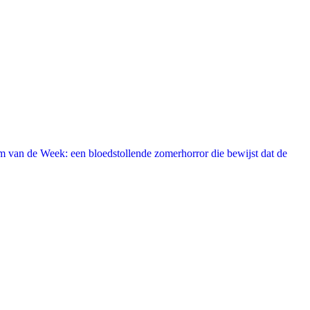
 van de Week: een bloedstollende zomerhorror die bewijst dat de