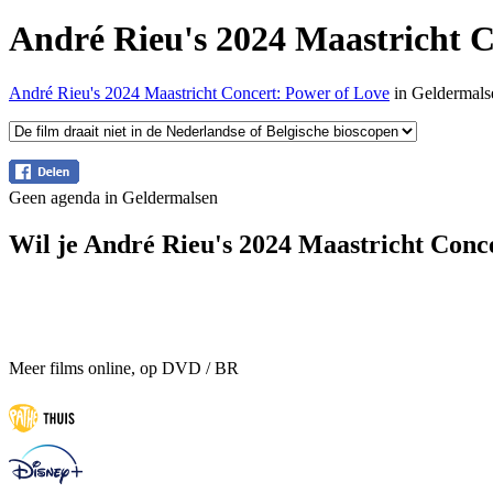
André Rieu's 2024 Maastricht C
André Rieu's 2024 Maastricht Concert: Power of Love
in Geldermalse
Geen agenda in Geldermalsen
Wil je André Rieu's 2024 Maastricht Conce
Meer films online, op DVD / BR