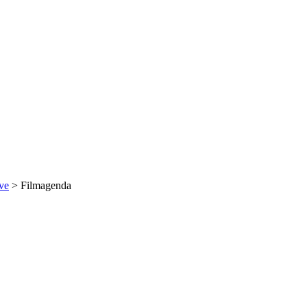
ve
> Filmagenda