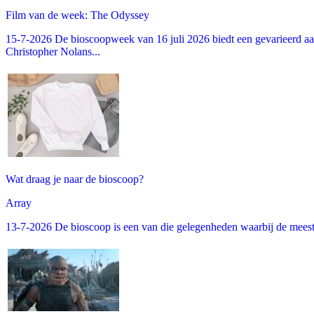
Film van de week: The Odyssey
15-7-2026 De bioscoopweek van 16 juli 2026 biedt een gevarieerd aa
Christopher Nolans...
Wat draag je naar de bioscoop?
Array
13-7-2026 De bioscoop is een van die gelegenheden waarbij de meeste m