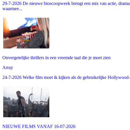
29-7-2026 De nieuwe bioscoopweek brengt een mix van actie, drama 
waarmee...
Onvergetelijke thrillers in een vreemde taal die je moet zien
Array
24-7-2026 Welke film moet ik kijken als de gebruikelijke Hollywood-thr
NIEUWE FILMS VANAF 16-07-2026