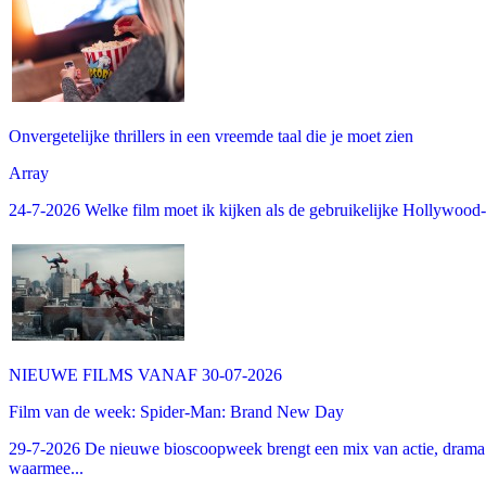
Onvergetelijke thrillers in een vreemde taal die je moet zien
Array
24-7-2026 Welke film moet ik kijken als de gebruikelijke Hollywood-thr
NIEUWE FILMS VANAF 30-07-2026
Film van de week: Spider-Man: Brand New Day
29-7-2026 De nieuwe bioscoopweek brengt een mix van actie, drama 
waarmee...