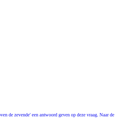
oven de zevende' een antwoord geven op deze vraag. Naar de