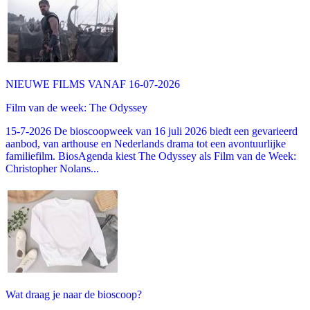
NIEUWE FILMS VANAF 16-07-2026
Film van de week: The Odyssey
15-7-2026 De bioscoopweek van 16 juli 2026 biedt een gevarieerd
aanbod, van arthouse en Nederlands drama tot een avontuurlijke
familiefilm. BiosAgenda kiest The Odyssey als Film van de Week:
Christopher Nolans...
Wat draag je naar de bioscoop?