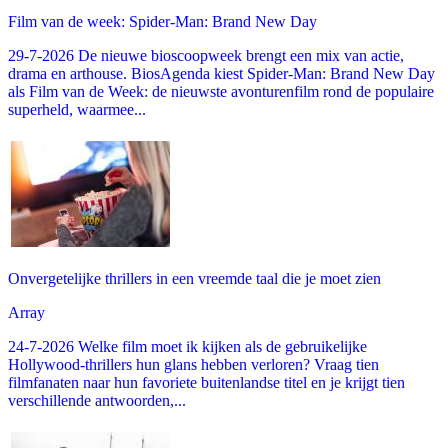
Film van de week: Spider-Man: Brand New Day
29-7-2026 De nieuwe bioscoopweek brengt een mix van actie,
drama en arthouse. BiosAgenda kiest Spider-Man: Brand New Day
als Film van de Week: de nieuwste avonturenfilm rond de populaire
superheld, waarmee...
Onvergetelijke thrillers in een vreemde taal die je moet zien
Array
24-7-2026 Welke film moet ik kijken als de gebruikelijke
Hollywood-thrillers hun glans hebben verloren? Vraag tien
filmfanaten naar hun favoriete buitenlandse titel en je krijgt tien
verschillende antwoorden,...