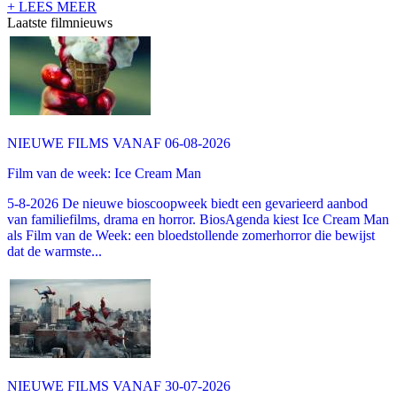
+ LEES MEER
Laatste filmnieuws
NIEUWE FILMS VANAF 06-08-2026
Film van de week: Ice Cream Man
5-8-2026 De nieuwe bioscoopweek biedt een gevarieerd aanbod
van familiefilms, drama en horror. BiosAgenda kiest Ice Cream Man
als Film van de Week: een bloedstollende zomerhorror die bewijst
dat de warmste...
NIEUWE FILMS VANAF 30-07-2026