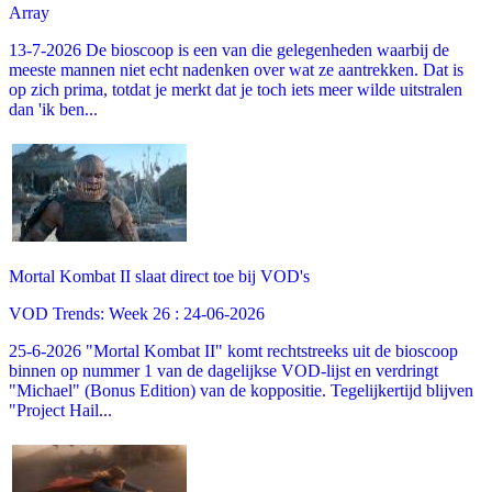
Array
13-7-2026 De bioscoop is een van die gelegenheden waarbij de
meeste mannen niet echt nadenken over wat ze aantrekken. Dat is
op zich prima, totdat je merkt dat je toch iets meer wilde uitstralen
dan 'ik ben...
Mortal Kombat II slaat direct toe bij VOD's
VOD Trends: Week 26 : 24-06-2026
25-6-2026 "Mortal Kombat II" komt rechtstreeks uit de bioscoop
binnen op nummer 1 van de dagelijkse VOD-lijst en verdringt
"Michael" (Bonus Edition) van de koppositie. Tegelijkertijd blijven
"Project Hail...