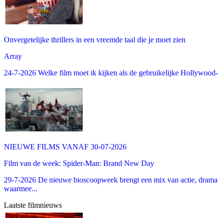
Onvergetelijke thrillers in een vreemde taal die je moet zien
Array
24-7-2026 Welke film moet ik kijken als de gebruikelijke Hollywood-thr
NIEUWE FILMS VANAF 30-07-2026
Film van de week: Spider-Man: Brand New Day
29-7-2026 De nieuwe bioscoopweek brengt een mix van actie, drama 
waarmee...
Laatste filmnieuws