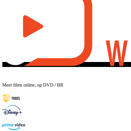
Meer films online, op DVD / BR