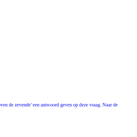
oven de zevende' een antwoord geven op deze vraag. Naar de