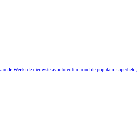
an de Week: de nieuwste avonturenfilm rond de populaire superheld,