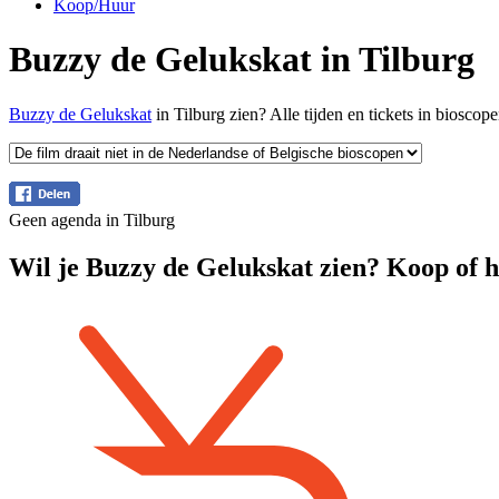
Koop/Huur
Buzzy de Gelukskat in Tilburg
Buzzy de Gelukskat
in Tilburg zien? Alle tijden en tickets in biosco
Geen agenda in Tilburg
Wil je Buzzy de Gelukskat zien? Koop of h