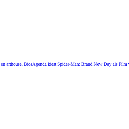
en arthouse. BiosAgenda kiest Spider-Man: Brand New Day als Film v