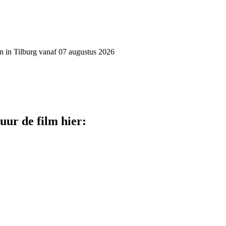
pen in Tilburg vanaf 07 augustus 2026
uur de film hier: