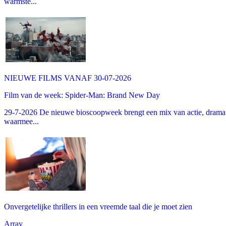
warmste...
NIEUWE FILMS VANAF 30-07-2026
Film van de week: Spider-Man: Brand New Day
29-7-2026 De nieuwe bioscoopweek brengt een mix van actie, drama 
waarmee...
Onvergetelijke thrillers in een vreemde taal die je moet zien
Array