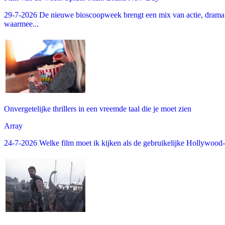
29-7-2026 De nieuwe bioscoopweek brengt een mix van actie, drama 
waarmee...
Onvergetelijke thrillers in een vreemde taal die je moet zien
Array
24-7-2026 Welke film moet ik kijken als de gebruikelijke Hollywood-thr