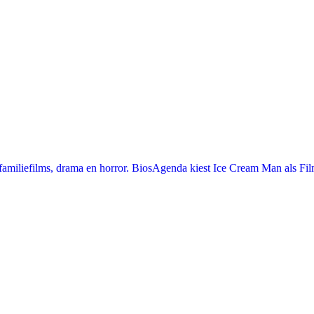
miliefilms, drama en horror. BiosAgenda kiest Ice Cream Man als Film