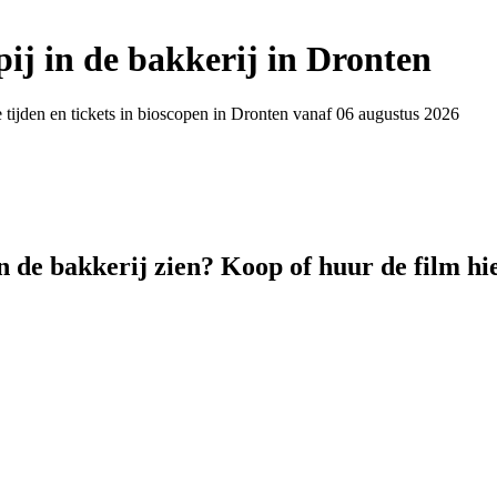
ij in de bakkerij in Dronten
 tijden en tickets in bioscopen in Dronten vanaf 06 augustus 2026
n de bakkerij zien? Koop of huur de film hi