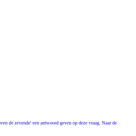
oven de zevende' een antwoord geven op deze vraag. Naar de