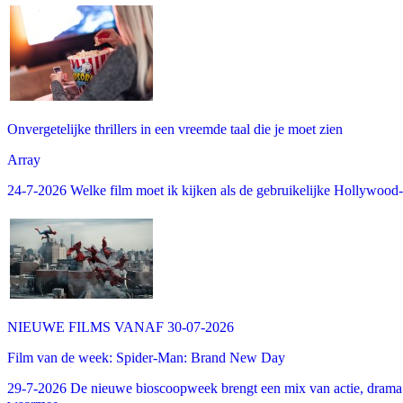
Onvergetelijke thrillers in een vreemde taal die je moet zien
Array
24-7-2026 Welke film moet ik kijken als de gebruikelijke Hollywood-thr
NIEUWE FILMS VANAF 30-07-2026
Film van de week: Spider-Man: Brand New Day
29-7-2026 De nieuwe bioscoopweek brengt een mix van actie, drama 