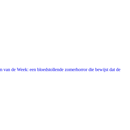
 van de Week: een bloedstollende zomerhorror die bewijst dat de