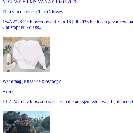
NIEUWE FILMS VANAF 16-07-2026
Film van de week: The Odyssey
15-7-2026 De bioscoopweek van 16 juli 2026 biedt een gevarieerd aa
Christopher Nolans...
Wat draag je naar de bioscoop?
Array
13-7-2026 De bioscoop is een van die gelegenheden waarbij de meeste m