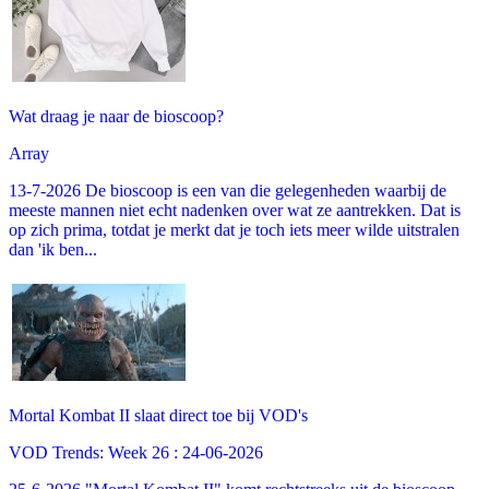
Wat draag je naar de bioscoop?
Array
13-7-2026 De bioscoop is een van die gelegenheden waarbij de
meeste mannen niet echt nadenken over wat ze aantrekken. Dat is
op zich prima, totdat je merkt dat je toch iets meer wilde uitstralen
dan 'ik ben...
Mortal Kombat II slaat direct toe bij VOD's
VOD Trends: Week 26 : 24-06-2026