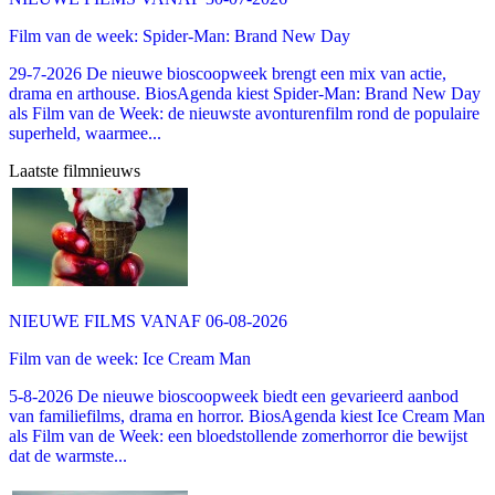
Film van de week: Spider-Man: Brand New Day
29-7-2026 De nieuwe bioscoopweek brengt een mix van actie,
drama en arthouse. BiosAgenda kiest Spider-Man: Brand New Day
als Film van de Week: de nieuwste avonturenfilm rond de populaire
superheld, waarmee...
Laatste filmnieuws
NIEUWE FILMS VANAF 06-08-2026
Film van de week: Ice Cream Man
5-8-2026 De nieuwe bioscoopweek biedt een gevarieerd aanbod
van familiefilms, drama en horror. BiosAgenda kiest Ice Cream Man
als Film van de Week: een bloedstollende zomerhorror die bewijst
dat de warmste...