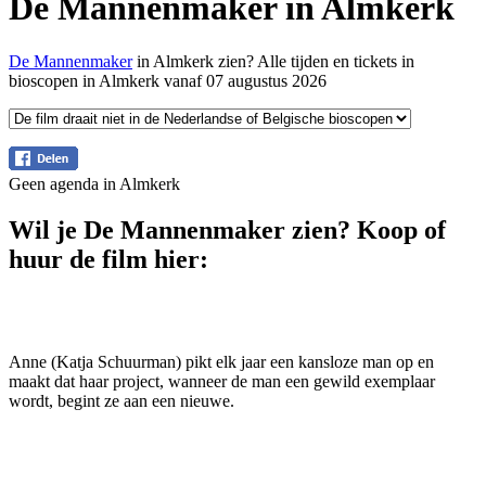
De Mannenmaker in Almkerk
De Mannenmaker
in Almkerk zien? Alle tijden en tickets in
bioscopen in Almkerk vanaf 07 augustus 2026
Geen agenda in Almkerk
Wil je De Mannenmaker zien? Koop of
huur de film hier:
Anne (Katja Schuurman) pikt elk jaar een kansloze man op en
maakt dat haar project, wanneer de man een gewild exemplaar
wordt, begint ze aan een nieuwe.