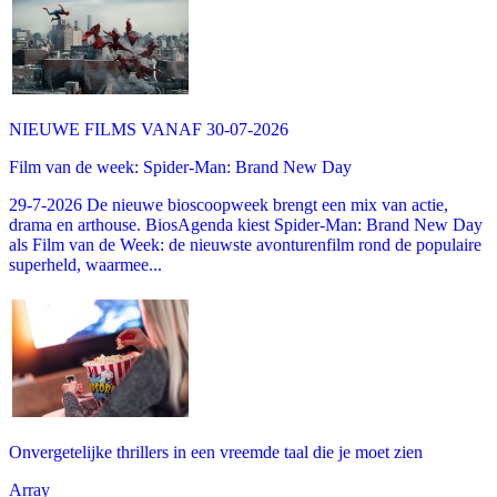
NIEUWE FILMS VANAF 30-07-2026
Film van de week: Spider-Man: Brand New Day
29-7-2026 De nieuwe bioscoopweek brengt een mix van actie,
drama en arthouse. BiosAgenda kiest Spider-Man: Brand New Day
als Film van de Week: de nieuwste avonturenfilm rond de populaire
superheld, waarmee...
Onvergetelijke thrillers in een vreemde taal die je moet zien
Array