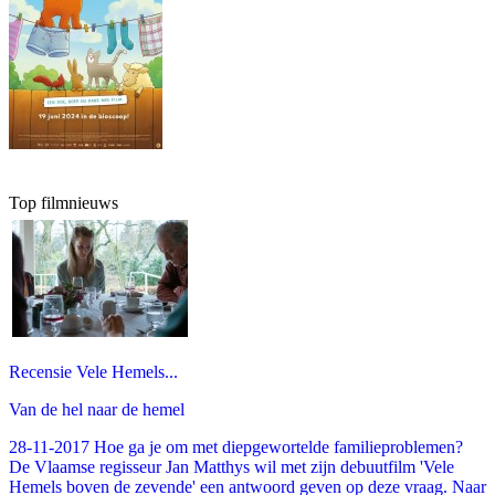
Top filmnieuws
Recensie Vele Hemels...
Van de hel naar de hemel
28-11-2017 Hoe ga je om met diepgewortelde familieproblemen?
De Vlaamse regisseur Jan Matthys wil met zijn debuutfilm 'Vele
Hemels boven de zevende' een antwoord geven op deze vraag. Naar