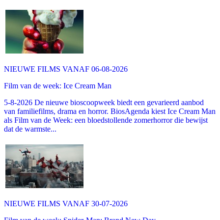
NIEUWE FILMS VANAF 06-08-2026
Film van de week: Ice Cream Man
5-8-2026 De nieuwe bioscoopweek biedt een gevarieerd aanbod
van familiefilms, drama en horror. BiosAgenda kiest Ice Cream Man
als Film van de Week: een bloedstollende zomerhorror die bewijst
dat de warmste...
NIEUWE FILMS VANAF 30-07-2026