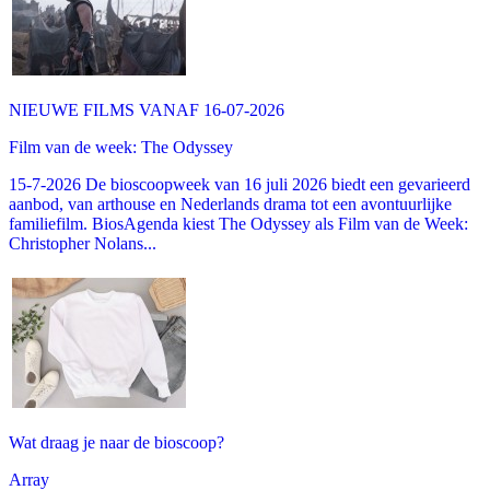
NIEUWE FILMS VANAF 16-07-2026
Film van de week: The Odyssey
15-7-2026 De bioscoopweek van 16 juli 2026 biedt een gevarieerd
aanbod, van arthouse en Nederlands drama tot een avontuurlijke
familiefilm. BiosAgenda kiest The Odyssey als Film van de Week:
Christopher Nolans...
Wat draag je naar de bioscoop?
Array