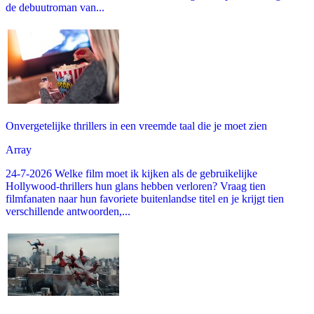
de debuutroman van...
Onvergetelijke thrillers in een vreemde taal die je moet zien
Array
24-7-2026 Welke film moet ik kijken als de gebruikelijke
Hollywood-thrillers hun glans hebben verloren? Vraag tien
filmfanaten naar hun favoriete buitenlandse titel en je krijgt tien
verschillende antwoorden,...