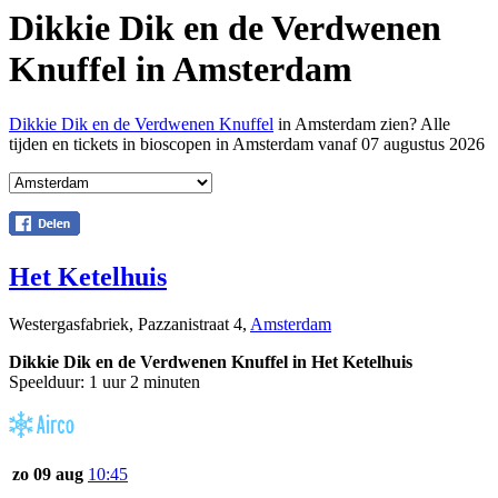
Dikkie Dik en de Verdwenen
Knuffel in Amsterdam
Dikkie Dik en de Verdwenen Knuffel
in Amsterdam zien? Alle
tijden en tickets in bioscopen in Amsterdam vanaf 07 augustus 2026
Het Ketelhuis
Westergasfabriek, Pazzanistraat 4,
Amsterdam
Dikkie Dik en de Verdwenen Knuffel in Het Ketelhuis
Speelduur: 1 uur 2 minuten
zo 09 aug
10:45