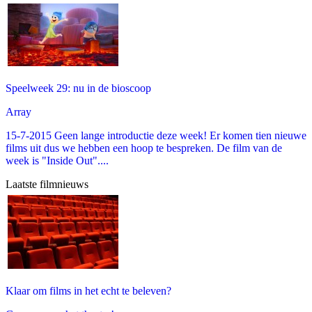
Speelweek 29: nu in de bioscoop
Array
15-7-2015 Geen lange introductie deze week! Er komen tien nieuwe
films uit dus we hebben een hoop te bespreken. De film van de
week is "Inside Out"....
Laatste filmnieuws
Klaar om films in het echt te beleven?