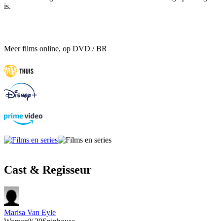
is.
Meer films online, op DVD / BR
Cast & Regisseur
Marisa Van Eyle