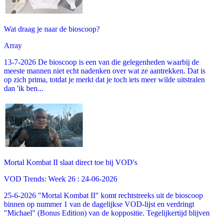
Wat draag je naar de bioscoop?
Array
13-7-2026 De bioscoop is een van die gelegenheden waarbij de
meeste mannen niet echt nadenken over wat ze aantrekken. Dat is
op zich prima, totdat je merkt dat je toch iets meer wilde uitstralen
dan 'ik ben...
Mortal Kombat II slaat direct toe bij VOD's
VOD Trends: Week 26 : 24-06-2026
25-6-2026 "Mortal Kombat II" komt rechtstreeks uit de bioscoop
binnen op nummer 1 van de dagelijkse VOD-lijst en verdringt
"Michael" (Bonus Edition) van de koppositie. Tegelijkertijd blijven