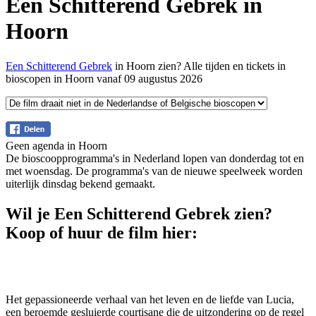
Een Schitterend Gebrek in
Hoorn
Een Schitterend Gebrek
in Hoorn zien? Alle tijden en tickets in
bioscopen in Hoorn vanaf 09 augustus 2026
Geen agenda in Hoorn
De bioscoopprogramma's in Nederland lopen van donderdag tot en
met woensdag. De programma's van de nieuwe speelweek worden
uiterlijk dinsdag bekend gemaakt.
Wil je Een Schitterend Gebrek zien?
Koop of huur de film hier:
Het gepassioneerde verhaal van het leven en de liefde van Lucia,
een beroemde gesluierde courtisane die de uitzondering op de regel