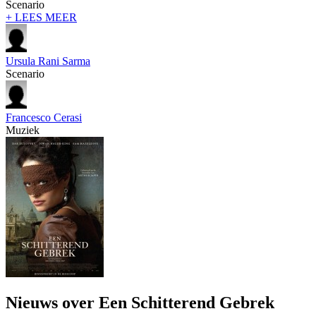
Scenario
+ LEES MEER
Ursula Rani Sarma
Scenario
Francesco Cerasi
Muziek
Nieuws over Een Schitterend Gebrek