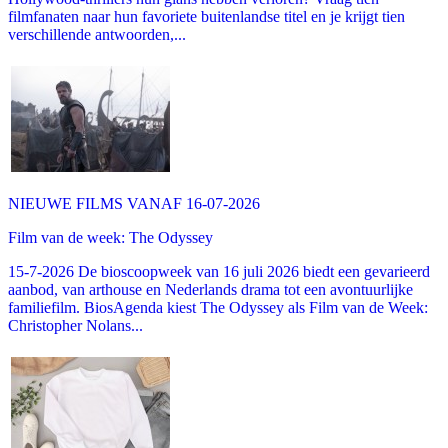
filmfanaten naar hun favoriete buitenlandse titel en je krijgt tien
verschillende antwoorden,...
NIEUWE FILMS VANAF 16-07-2026
Film van de week: The Odyssey
15-7-2026 De bioscoopweek van 16 juli 2026 biedt een gevarieerd
aanbod, van arthouse en Nederlands drama tot een avontuurlijke
familiefilm. BiosAgenda kiest The Odyssey als Film van de Week:
Christopher Nolans...