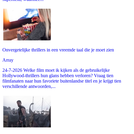
Onvergetelijke thrillers in een vreemde taal die je moet zien
Array
24-7-2026 Welke film moet ik kijken als de gebruikelijke
Hollywood-thrillers hun glans hebben verloren? Vraag tien
filmfanaten naar hun favoriete buitenlandse titel en je krijgt tien
verschillende antwoorden,...