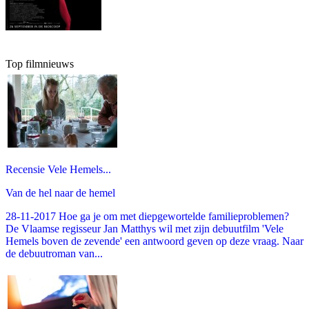
Top filmnieuws
Recensie Vele Hemels...
Van de hel naar de hemel
28-11-2017 Hoe ga je om met diepgewortelde familieproblemen?
De Vlaamse regisseur Jan Matthys wil met zijn debuutfilm 'Vele
Hemels boven de zevende' een antwoord geven op deze vraag. Naar
de debuutroman van...