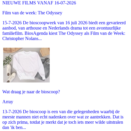
NIEUWE FILMS VANAF 16-07-2026
Film van de week: The Odyssey
15-7-2026 De bioscoopweek van 16 juli 2026 biedt een gevarieerd
aanbod, van arthouse en Nederlands drama tot een avontuurlijke
familiefilm. BiosAgenda kiest The Odyssey als Film van de Week:
Christopher Nolans...
Wat draag je naar de bioscoop?
Array
13-7-2026 De bioscoop is een van die gelegenheden waarbij de
meeste mannen niet echt nadenken over wat ze aantrekken. Dat is
op zich prima, totdat je merkt dat je toch iets meer wilde uitstralen
dan 'ik ben...