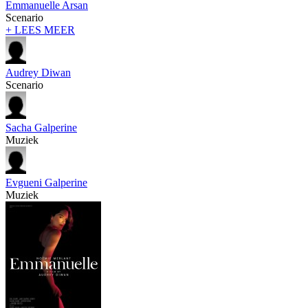
Emmanuelle Arsan
Scenario
+ LEES MEER
Audrey Diwan
Scenario
Sacha Galperine
Muziek
Evgueni Galperine
Muziek