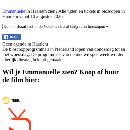
Emmanuelle
in Haarlem zien? Alle tijden en tickets in bioscopen in
Haarlem vanaf 10 augustus 2026
Geen agenda in Haarlem
De bioscoopprogramma's in Nederland lopen van donderdag tot en
met woensdag. De programma's van de nieuwe speelweek worden
uiterlijk dinsdag bekend gemaakt.
Wil je Emmanuelle zien? Koop of huur
de film hier: