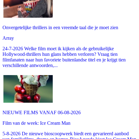
Onvergetelijke thrillers in een vreemde taal die je moet zien
Array
24-7-2026 Welke film moet ik kijken als de gebruikelijke
Hollywood-thrillers hun glans hebben verloren? Vraag tien
filmfanaten naar hun favoriete buitenlandse titel en je krijgt tien
verschillende antwoorden,...
NIEUWE FILMS VANAF 06-08-2026
Film van de week: Ice Cream Man
5-8-2026 De nieuwe bioscoopweek biedt een gevarieerd aanbod