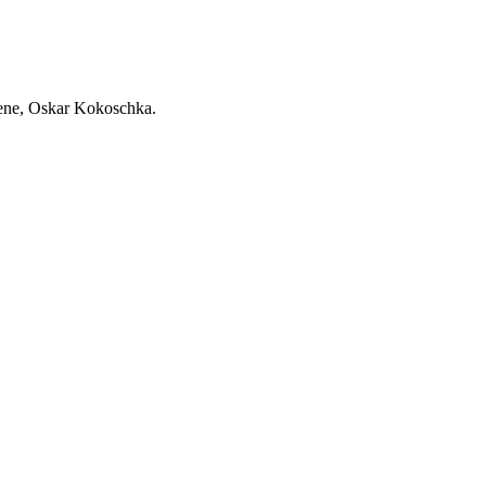
ene, Oskar Kokoschka.