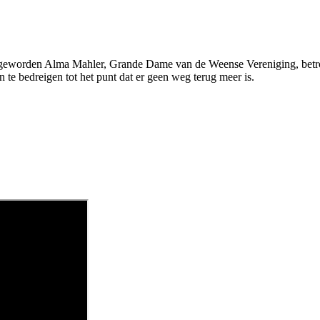
 geworden Alma Mahler, Grande Dame van de Weense Vereniging, betr
n ​​te bedreigen tot het punt dat er geen weg terug meer is.