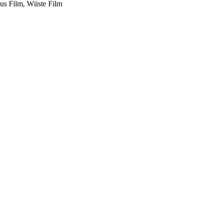
us Film, Wüste Film