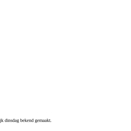
jk dinsdag bekend gemaakt.