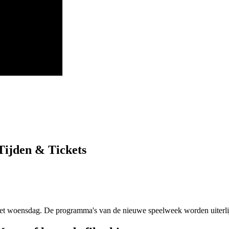
Tijden & Tickets
et woensdag. De programma's van de nieuwe speelweek worden uiterli