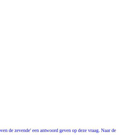
oven de zevende' een antwoord geven op deze vraag. Naar de