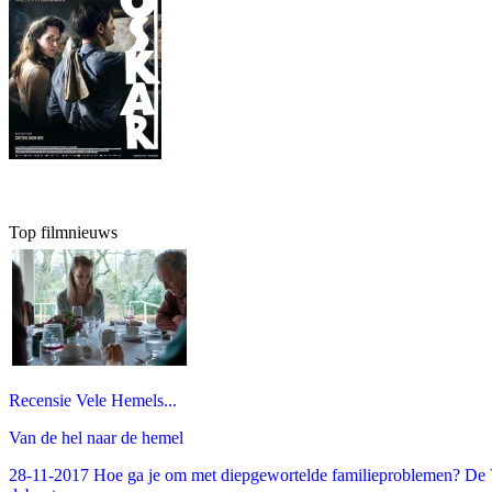
Top filmnieuws
Recensie Vele Hemels...
Van de hel naar de hemel
28-11-2017 Hoe ga je om met diepgewortelde familieproblemen? De V