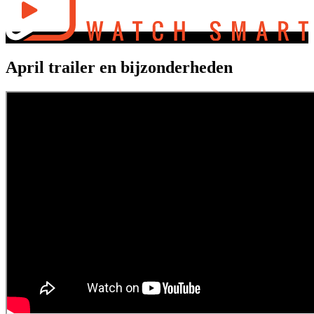
April trailer en bijzonderheden