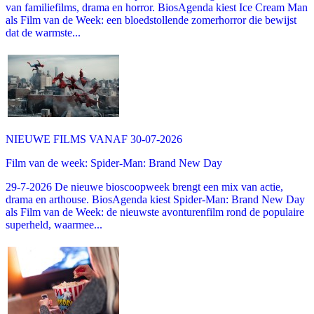
van familiefilms, drama en horror. BiosAgenda kiest Ice Cream Man
als Film van de Week: een bloedstollende zomerhorror die bewijst
dat de warmste...
NIEUWE FILMS VANAF 30-07-2026
Film van de week: Spider-Man: Brand New Day
29-7-2026 De nieuwe bioscoopweek brengt een mix van actie,
drama en arthouse. BiosAgenda kiest Spider-Man: Brand New Day
als Film van de Week: de nieuwste avonturenfilm rond de populaire
superheld, waarmee...