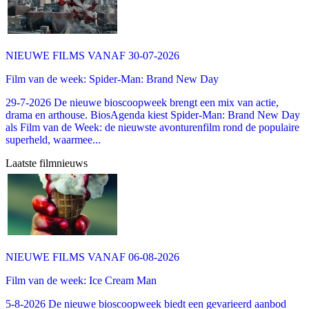
NIEUWE FILMS VANAF 30-07-2026
Film van de week: Spider-Man: Brand New Day
29-7-2026 De nieuwe bioscoopweek brengt een mix van actie,
drama en arthouse. BiosAgenda kiest Spider-Man: Brand New Day
als Film van de Week: de nieuwste avonturenfilm rond de populaire
superheld, waarmee...
Laatste filmnieuws
NIEUWE FILMS VANAF 06-08-2026
Film van de week: Ice Cream Man
5-8-2026 De nieuwe bioscoopweek biedt een gevarieerd aanbod