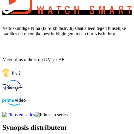
Verloskundige Nina (Ia Sukhitashvili) staat alleen tegen huiselijke
tradities en openlijke beschuldigingen in een Gruizisch dorp.
Meer films online, op DVD / BR
Synopsis distributeur