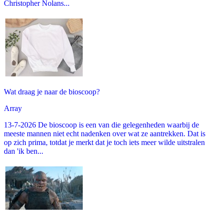
Christopher Nolans...
Wat draag je naar de bioscoop?
Array
13-7-2026 De bioscoop is een van die gelegenheden waarbij de
meeste mannen niet echt nadenken over wat ze aantrekken. Dat is
op zich prima, totdat je merkt dat je toch iets meer wilde uitstralen
dan 'ik ben...