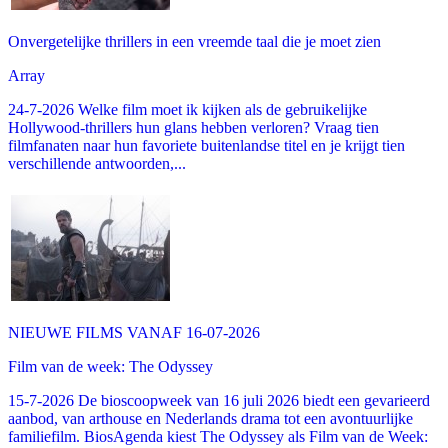
Onvergetelijke thrillers in een vreemde taal die je moet zien
Array
24-7-2026 Welke film moet ik kijken als de gebruikelijke
Hollywood-thrillers hun glans hebben verloren? Vraag tien
filmfanaten naar hun favoriete buitenlandse titel en je krijgt tien
verschillende antwoorden,...
NIEUWE FILMS VANAF 16-07-2026
Film van de week: The Odyssey
15-7-2026 De bioscoopweek van 16 juli 2026 biedt een gevarieerd
aanbod, van arthouse en Nederlands drama tot een avontuurlijke
familiefilm. BiosAgenda kiest The Odyssey als Film van de Week: