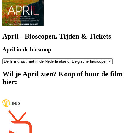
April - Bioscopen, Tijden & Tickets
April in de bioscoop
Wil je April zien? Koop of huur de film
hier: