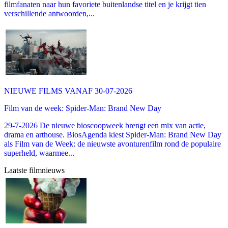
filmfanaten naar hun favoriete buitenlandse titel en je krijgt tien
verschillende antwoorden,...
NIEUWE FILMS VANAF 30-07-2026
Film van de week: Spider-Man: Brand New Day
29-7-2026 De nieuwe bioscoopweek brengt een mix van actie,
drama en arthouse. BiosAgenda kiest Spider-Man: Brand New Day
als Film van de Week: de nieuwste avonturenfilm rond de populaire
superheld, waarmee...
Laatste filmnieuws