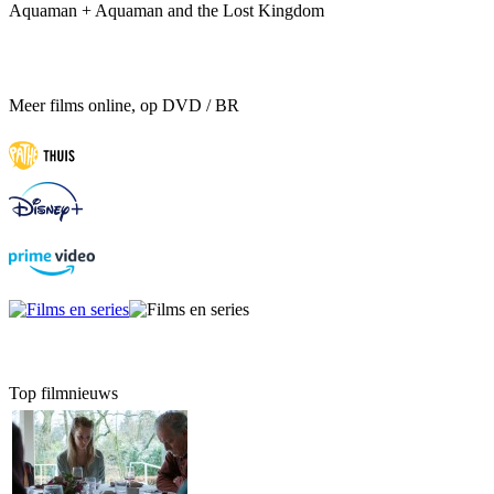
Aquaman + Aquaman and the Lost Kingdom
Meer films online, op DVD / BR
Top filmnieuws