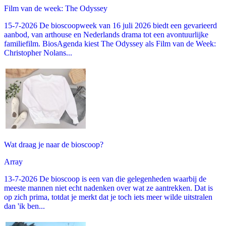
Film van de week: The Odyssey
15-7-2026 De bioscoopweek van 16 juli 2026 biedt een gevarieerd
aanbod, van arthouse en Nederlands drama tot een avontuurlijke
familiefilm. BiosAgenda kiest The Odyssey als Film van de Week:
Christopher Nolans...
Wat draag je naar de bioscoop?
Array
13-7-2026 De bioscoop is een van die gelegenheden waarbij de
meeste mannen niet echt nadenken over wat ze aantrekken. Dat is
op zich prima, totdat je merkt dat je toch iets meer wilde uitstralen
dan 'ik ben...