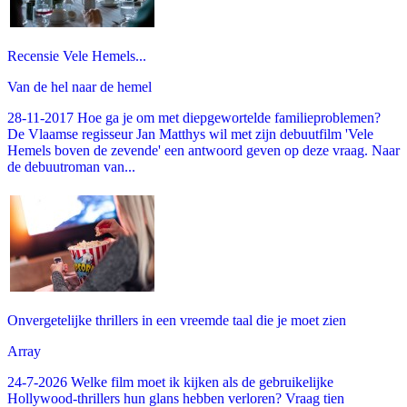
Recensie Vele Hemels...
Van de hel naar de hemel
28-11-2017 Hoe ga je om met diepgewortelde familieproblemen?
De Vlaamse regisseur Jan Matthys wil met zijn debuutfilm 'Vele
Hemels boven de zevende' een antwoord geven op deze vraag. Naar
de debuutroman van...
Onvergetelijke thrillers in een vreemde taal die je moet zien
Array
24-7-2026 Welke film moet ik kijken als de gebruikelijke
Hollywood-thrillers hun glans hebben verloren? Vraag tien