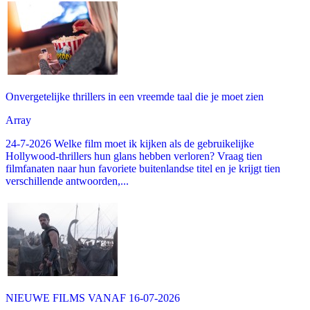
Onvergetelijke thrillers in een vreemde taal die je moet zien
Array
24-7-2026 Welke film moet ik kijken als de gebruikelijke
Hollywood-thrillers hun glans hebben verloren? Vraag tien
filmfanaten naar hun favoriete buitenlandse titel en je krijgt tien
verschillende antwoorden,...
NIEUWE FILMS VANAF 16-07-2026