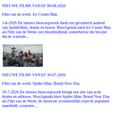
NIEUWE FILMS VANAF 06-08-2026
Film van de week: Ice Cream Man
5-8-2026 De nieuwe bioscoopweek biedt een gevarieerd aanbod
van familiefilms, drama en horror. BiosAgenda kiest Ice Cream Man
als Film van de Week: een bloedstollende zomerhorror die bewijst
dat de warmste...
NIEUWE FILMS VANAF 30-07-2026
Film van de week: Spider-Man: Brand New Day
29-7-2026 De nieuwe bioscoopweek brengt een mix van actie,
drama en arthouse. BiosAgenda kiest Spider-Man: Brand New Day
als Film van de Week: de nieuwste avonturenfilm rond de populaire
superheld, waarmee...