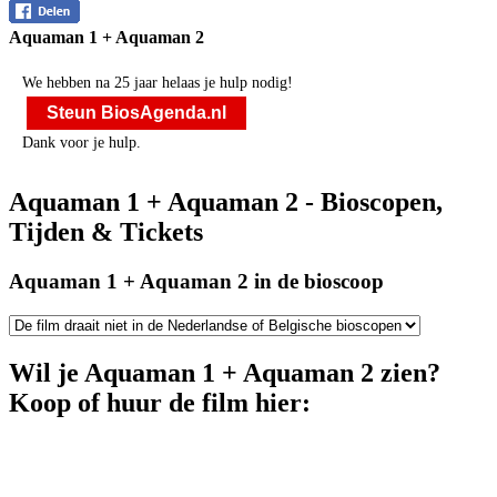
Aquaman 1 + Aquaman 2
We hebben na 25 jaar helaas je hulp nodig!
Steun BiosAgenda.nl
Dank voor je hulp.
Aquaman 1 + Aquaman 2 - Bioscopen,
Tijden & Tickets
Aquaman 1 + Aquaman 2 in de bioscoop
Wil je Aquaman 1 + Aquaman 2 zien?
Koop of huur de film hier: