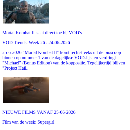
Mortal Kombat II slaat direct toe bij VOD's
VOD Trends: Week 26 : 24-06-2026
25-6-2026 "Mortal Kombat II" komt rechtstreeks uit de bioscoop
binnen op nummer 1 van de dagelijkse VOD-lijst en verdringt
"Michael" (Bonus Edition) van de koppositie. Tegelijkertijd blijven
"Project Hail...
NIEUWE FILMS VANAF 25-06-2026
Film van de week: Supergirl