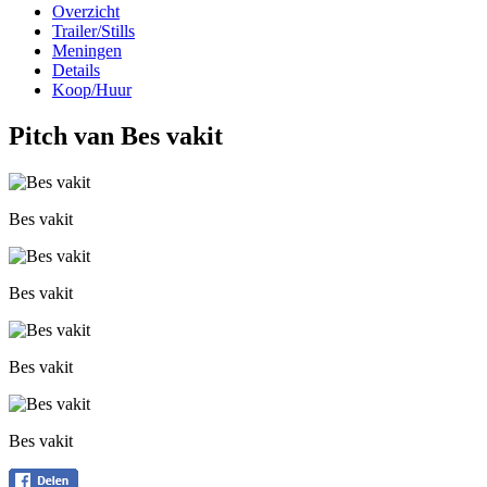
Overzicht
Trailer/Stills
Meningen
Details
Koop/Huur
Pitch van Bes vakit
Bes vakit
Bes vakit
Bes vakit
Bes vakit