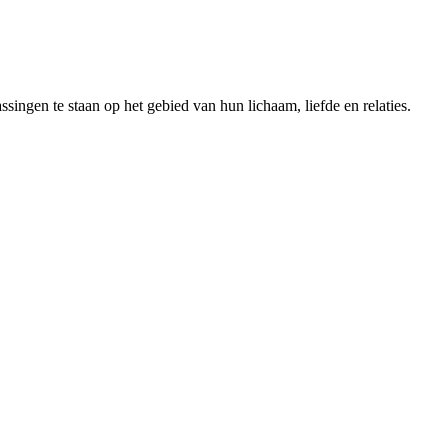
ngen te staan op het gebied van hun lichaam, liefde en relaties.