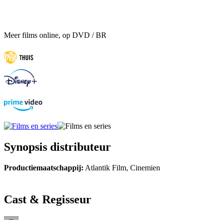
Meer films online, op DVD / BR
Synopsis distributeur
Productiemaatschappij:
Atlantik Film, Cinemien
Cast & Regisseur