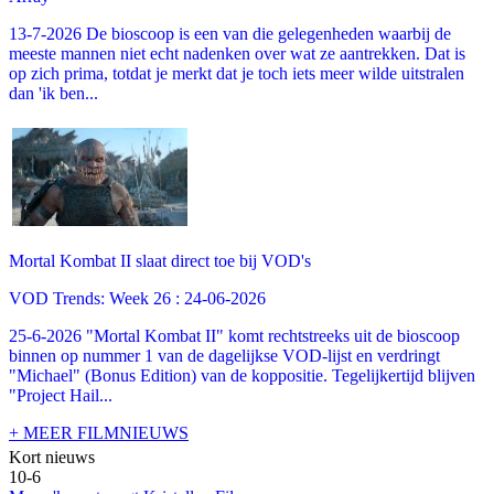
13-7-2026 De bioscoop is een van die gelegenheden waarbij de
meeste mannen niet echt nadenken over wat ze aantrekken. Dat is
op zich prima, totdat je merkt dat je toch iets meer wilde uitstralen
dan 'ik ben...
Mortal Kombat II slaat direct toe bij VOD's
VOD Trends: Week 26 : 24-06-2026
25-6-2026 "Mortal Kombat II" komt rechtstreeks uit de bioscoop
binnen op nummer 1 van de dagelijkse VOD-lijst en verdringt
"Michael" (Bonus Edition) van de koppositie. Tegelijkertijd blijven
"Project Hail...
+ MEER FILMNIEUWS
Kort nieuws
10-6