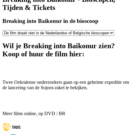
Tijden & Tickets
Breaking into Baikonur in de bioscoop
Wil je Breaking into Baikonur zien?
Koop of huur de film hier:
Twee Oekraïense onderzoekers gaan op een geheime expeditie om
de lancering van de Sojoez-raket te bekijken.
Meer films online, op DVD / BR