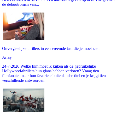
de debuutroman van...
Onvergetelijke thrillers in een vreemde taal die je moet zien
Array
24-7-2026 Welke film moet ik kijken als de gebruikelijke
Hollywood-thrillers hun glans hebben verloren? Vraag tien
filmfanaten naar hun favoriete buitenlandse titel en je krijgt tien
verschillende antwoorden,...