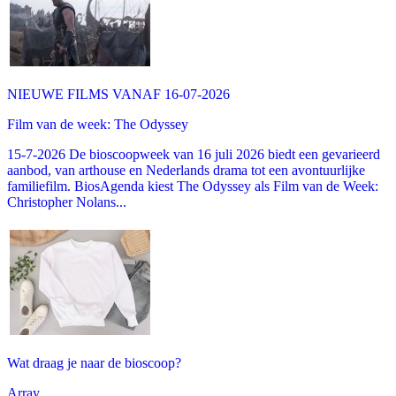
NIEUWE FILMS VANAF 16-07-2026
Film van de week: The Odyssey
15-7-2026 De bioscoopweek van 16 juli 2026 biedt een gevarieerd
aanbod, van arthouse en Nederlands drama tot een avontuurlijke
familiefilm. BiosAgenda kiest The Odyssey als Film van de Week:
Christopher Nolans...
Wat draag je naar de bioscoop?
Array