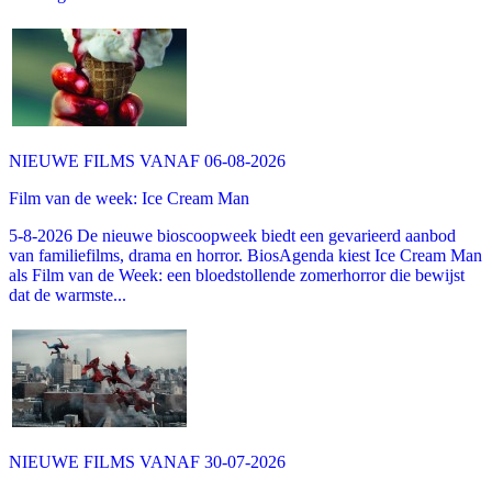
NIEUWE FILMS VANAF 06-08-2026
Film van de week: Ice Cream Man
5-8-2026 De nieuwe bioscoopweek biedt een gevarieerd aanbod
van familiefilms, drama en horror. BiosAgenda kiest Ice Cream Man
als Film van de Week: een bloedstollende zomerhorror die bewijst
dat de warmste...
NIEUWE FILMS VANAF 30-07-2026