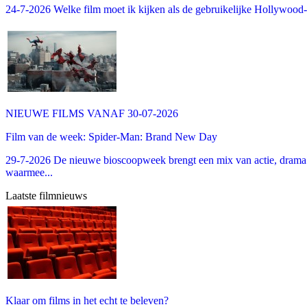
24-7-2026 Welke film moet ik kijken als de gebruikelijke Hollywood-thr
NIEUWE FILMS VANAF 30-07-2026
Film van de week: Spider-Man: Brand New Day
29-7-2026 De nieuwe bioscoopweek brengt een mix van actie, drama 
waarmee...
Laatste filmnieuws
Klaar om films in het echt te beleven?