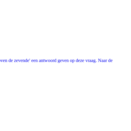
oven de zevende' een antwoord geven op deze vraag. Naar de