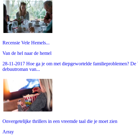
Recensie Vele Hemels...
Van de hel naar de hemel
28-11-2017 Hoe ga je om met diepgewortelde familieproblemen? De V
debuutroman van...
Onvergetelijke thrillers in een vreemde taal die je moet zien
Array