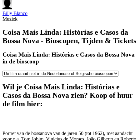
Billy Blanco
Muziek
Coisa Mais Linda: Histórias e Casos da
Bossa Nova - Bioscopen, Tijden & Tickets
Coisa Mais Linda: Histórias e Casos da Bossa Nova
in de bioscoop
Wil je Coisa Mais Linda: Histórias e
Casos da Bossa Nova zien? Koop of huur
de film hier:
Portret van de bossanova van de jaren 50 (tot 1962), met aandacht
voor o.a. Tom Jobim, Vinicius de Moraes, João Gilberto en Roberto