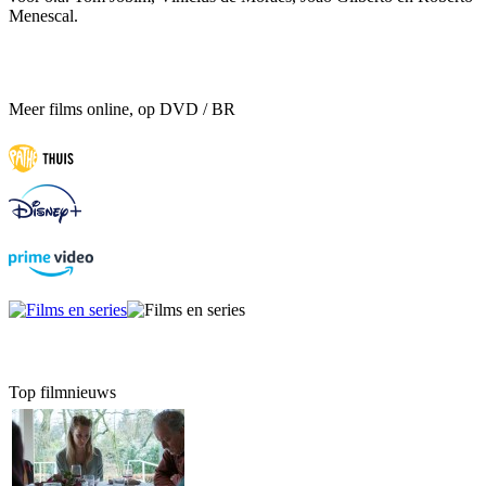
Menescal.
Meer films online, op DVD / BR
Top filmnieuws