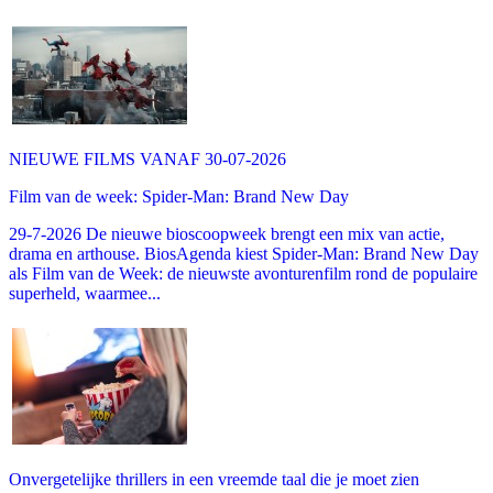
NIEUWE FILMS VANAF 30-07-2026
Film van de week: Spider-Man: Brand New Day
29-7-2026 De nieuwe bioscoopweek brengt een mix van actie,
drama en arthouse. BiosAgenda kiest Spider-Man: Brand New Day
als Film van de Week: de nieuwste avonturenfilm rond de populaire
superheld, waarmee...
Onvergetelijke thrillers in een vreemde taal die je moet zien