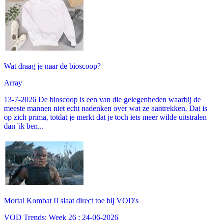
Wat draag je naar de bioscoop?
Array
13-7-2026 De bioscoop is een van die gelegenheden waarbij de
meeste mannen niet echt nadenken over wat ze aantrekken. Dat is
op zich prima, totdat je merkt dat je toch iets meer wilde uitstralen
dan 'ik ben...
Mortal Kombat II slaat direct toe bij VOD's
VOD Trends: Week 26 : 24-06-2026