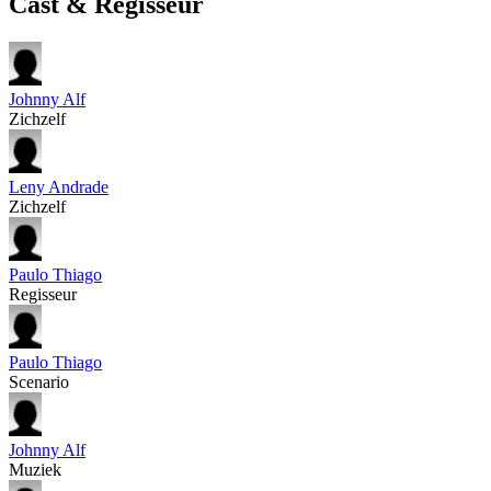
Cast & Regisseur
Johnny Alf
Zichzelf
Leny Andrade
Zichzelf
Paulo Thiago
Regisseur
Paulo Thiago
Scenario
Johnny Alf
Muziek