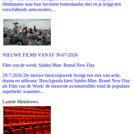
filmfanaten naar hun favoriete buitenlandse titel en je krijgt tien
verschillende antwoorden,...
NIEUWE FILMS VANAF 30-07-2026
Film van de week: Spider-Man: Brand New Day
29-7-2026 De nieuwe bioscoopweek brengt een mix van actie,
drama en arthouse. BiosAgenda kiest Spider-Man: Brand New Day
als Film van de Week: de nieuwste avonturenfilm rond de populaire
superheld, waarmee...
Laatste filmnieuws