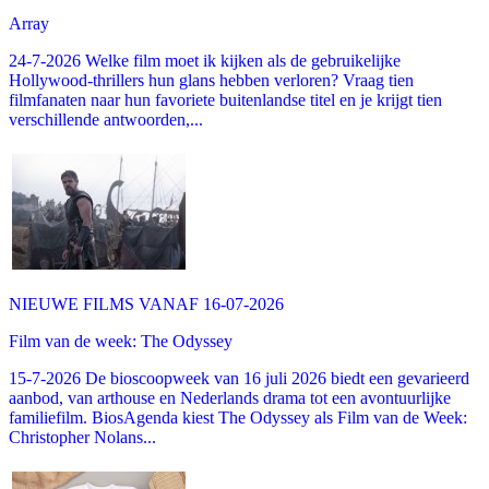
Array
24-7-2026 Welke film moet ik kijken als de gebruikelijke
Hollywood-thrillers hun glans hebben verloren? Vraag tien
filmfanaten naar hun favoriete buitenlandse titel en je krijgt tien
verschillende antwoorden,...
NIEUWE FILMS VANAF 16-07-2026
Film van de week: The Odyssey
15-7-2026 De bioscoopweek van 16 juli 2026 biedt een gevarieerd
aanbod, van arthouse en Nederlands drama tot een avontuurlijke
familiefilm. BiosAgenda kiest The Odyssey als Film van de Week:
Christopher Nolans...