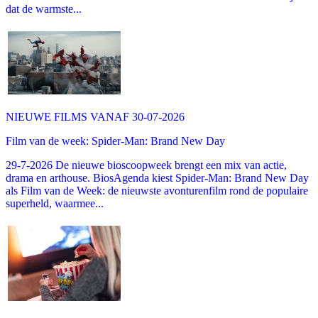
dat de warmste...
NIEUWE FILMS VANAF 30-07-2026
Film van de week: Spider-Man: Brand New Day
29-7-2026 De nieuwe bioscoopweek brengt een mix van actie,
drama en arthouse. BiosAgenda kiest Spider-Man: Brand New Day
als Film van de Week: de nieuwste avonturenfilm rond de populaire
superheld, waarmee...