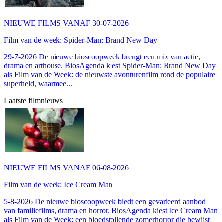
NIEUWE FILMS VANAF 30-07-2026
Film van de week: Spider-Man: Brand New Day
29-7-2026 De nieuwe bioscoopweek brengt een mix van actie,
drama en arthouse. BiosAgenda kiest Spider-Man: Brand New Day
als Film van de Week: de nieuwste avonturenfilm rond de populaire
superheld, waarmee...
Laatste filmnieuws
NIEUWE FILMS VANAF 06-08-2026
Film van de week: Ice Cream Man
5-8-2026 De nieuwe bioscoopweek biedt een gevarieerd aanbod
van familiefilms, drama en horror. BiosAgenda kiest Ice Cream Man
als Film van de Week: een bloedstollende zomerhorror die bewijst