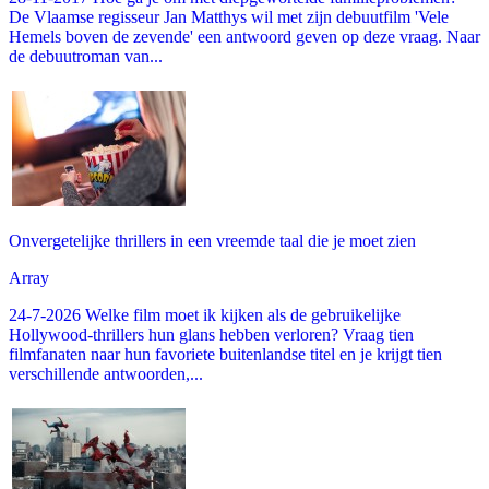
De Vlaamse regisseur Jan Matthys wil met zijn debuutfilm 'Vele
Hemels boven de zevende' een antwoord geven op deze vraag. Naar
de debuutroman van...
Onvergetelijke thrillers in een vreemde taal die je moet zien
Array
24-7-2026 Welke film moet ik kijken als de gebruikelijke
Hollywood-thrillers hun glans hebben verloren? Vraag tien
filmfanaten naar hun favoriete buitenlandse titel en je krijgt tien
verschillende antwoorden,...