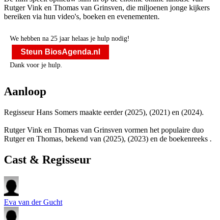
Rutger Vink en Thomas van Grinsven, die miljoenen jonge kijkers
bereiken via hun video's, boeken en evenementen.
We hebben na 25 jaar helaas je hulp nodig!
Steun BiosAgenda.nl
Dank voor je hulp.
Aanloop
Regisseur Hans Somers maakte eerder
(2025),
(2021) en
(2024).
Rutger Vink en Thomas van Grinsven vormen het populaire duo
Rutger en Thomas, bekend van
(2025),
(2023) en de boekenreeks
.
Cast & Regisseur
Eva van der Gucht