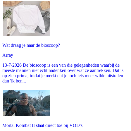
Wat draag je naar de bioscoop?
Array
13-7-2026 De bioscoop is een van die gelegenheden waarbij de
meeste mannen niet echt nadenken over wat ze aantrekken. Dat is
op zich prima, totdat je merkt dat je toch iets meer wilde uitstralen
dan 'ik ben...
Mortal Kombat II slaat direct toe bij VOD's