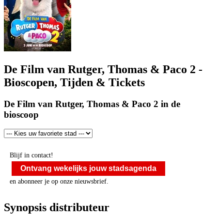
De Film van Rutger, Thomas & Paco 2 -
Bioscopen, Tijden & Tickets
De Film van Rutger, Thomas & Paco 2 in de
bioscoop
Blijf in contact!
Ontvang wekelijks jouw stadsagenda
en abonneer je op onze nieuwsbrief.
Synopsis distributeur