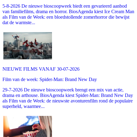
5-8-2026 De nieuwe bioscoopweek biedt een gevarieerd aanbod
van familiefilms, drama en horror. BiosAgenda kiest Ice Cream Man
als Film van de Week: een bloedstollende zomerhorror die bewijst
dat de warmste...
NIEUWE FILMS VANAF 30-07-2026
Film van de week: Spider-Man: Brand New Day
29-7-2026 De nieuwe bioscoopweek brengt een mix van actie,
drama en arthouse. BiosAgenda kiest Spider-Man: Brand New Day
als Film van de Week: de nieuwste avonturenfilm rond de populaire
superheld, waarmee...