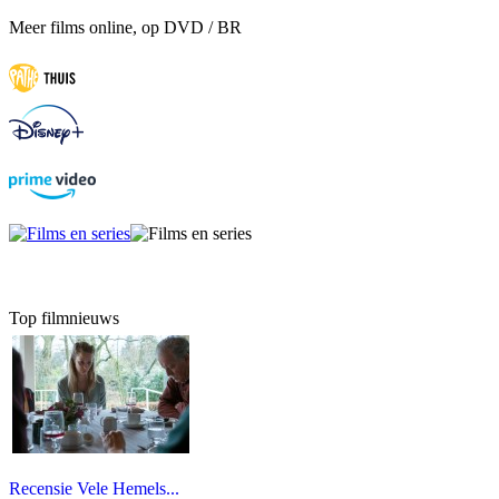
Meer films online, op DVD / BR
Top filmnieuws
Recensie Vele Hemels...