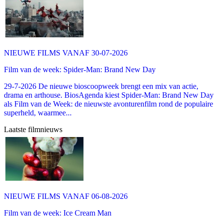
NIEUWE FILMS VANAF 30-07-2026
Film van de week: Spider-Man: Brand New Day
29-7-2026 De nieuwe bioscoopweek brengt een mix van actie,
drama en arthouse. BiosAgenda kiest Spider-Man: Brand New Day
als Film van de Week: de nieuwste avonturenfilm rond de populaire
superheld, waarmee...
Laatste filmnieuws
NIEUWE FILMS VANAF 06-08-2026
Film van de week: Ice Cream Man