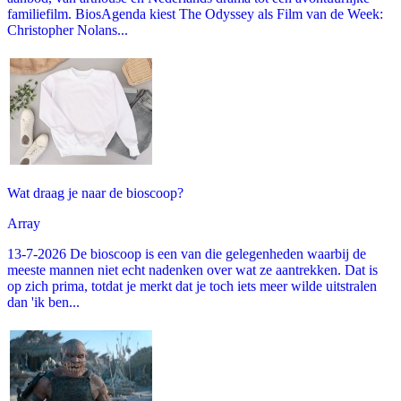
familiefilm. BiosAgenda kiest The Odyssey als Film van de Week:
Christopher Nolans...
Wat draag je naar de bioscoop?
Array
13-7-2026 De bioscoop is een van die gelegenheden waarbij de
meeste mannen niet echt nadenken over wat ze aantrekken. Dat is
op zich prima, totdat je merkt dat je toch iets meer wilde uitstralen
dan 'ik ben...