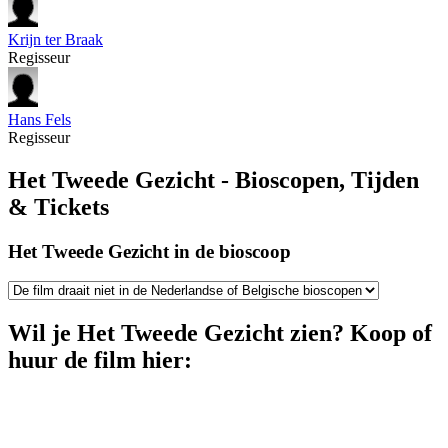
Krijn ter Braak
Regisseur
Hans Fels
Regisseur
Het Tweede Gezicht - Bioscopen, Tijden
& Tickets
Het Tweede Gezicht in de bioscoop
Wil je Het Tweede Gezicht zien? Koop of
huur de film hier: