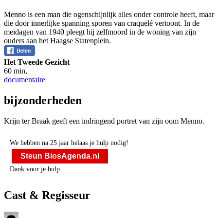
Menno is een man die ogenschijnlijk alles onder controle heeft, maar
die door innerlijke spanning sporen van craquelé vertoont. In de
meidagen van 1940 pleegt hij zelfmoord in de woning van zijn
ouders aan het Haagse Statenplein.
Het Tweede Gezicht
60 min
,
documentaire
bijzonderheden
Krijn ter Braak geeft een indringend portret van zijn oom Menno.
We hebben na 25 jaar helaas je hulp nodig!
Steun BiosAgenda.nl
Dank voor je hulp.
Cast & Regisseur