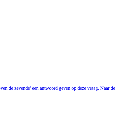
oven de zevende' een antwoord geven op deze vraag. Naar de