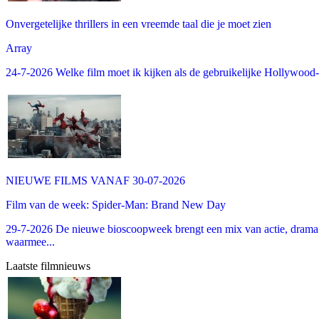
Onvergetelijke thrillers in een vreemde taal die je moet zien
Array
24-7-2026 Welke film moet ik kijken als de gebruikelijke Hollywood-thr
NIEUWE FILMS VANAF 30-07-2026
Film van de week: Spider-Man: Brand New Day
29-7-2026 De nieuwe bioscoopweek brengt een mix van actie, drama 
waarmee...
Laatste filmnieuws