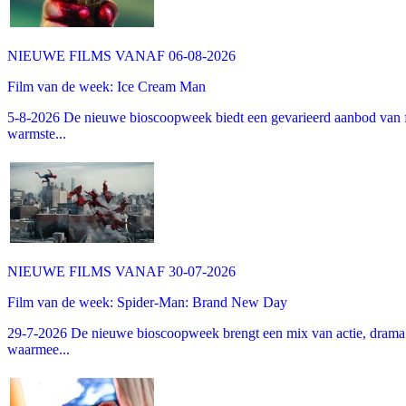
NIEUWE FILMS VANAF 06-08-2026
Film van de week: Ice Cream Man
5-8-2026 De nieuwe bioscoopweek biedt een gevarieerd aanbod van fa
warmste...
NIEUWE FILMS VANAF 30-07-2026
Film van de week: Spider-Man: Brand New Day
29-7-2026 De nieuwe bioscoopweek brengt een mix van actie, drama 
waarmee...