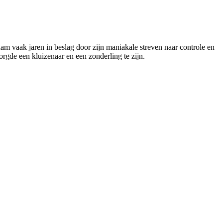
am vaak jaren in beslag door zijn maniakale streven naar controle en
rgde een kluizenaar en een zonderling te zijn.