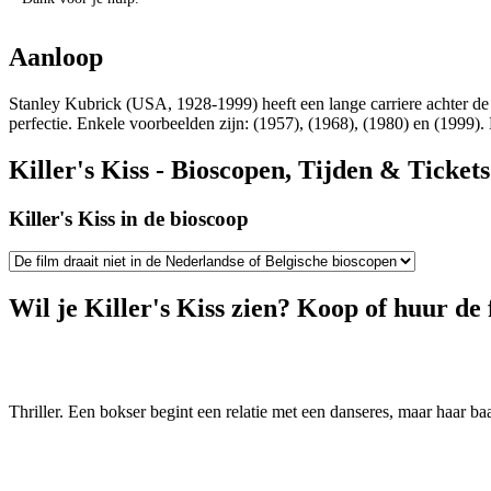
Aanloop
Stanley Kubrick (USA, 1928-1999) heeft een lange carriere achter de r
perfectie. Enkele voorbeelden zijn:
(1957),
(1968),
(1980) en
(1999). 
Killer's Kiss - Bioscopen, Tijden & Tickets
Killer's Kiss in de bioscoop
Wil je Killer's Kiss zien? Koop of huur de 
Thriller. Een bokser begint een relatie met een danseres, maar haar baa