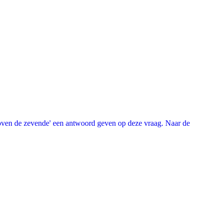
oven de zevende' een antwoord geven op deze vraag. Naar de