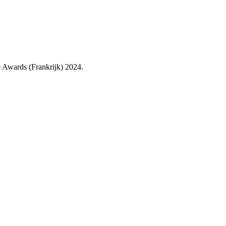
e Awards (Frankrijk) 2024.