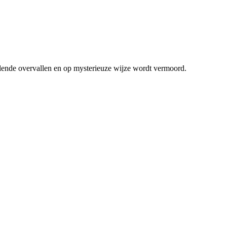
llende overvallen en op mysterieuze wijze wordt vermoord.