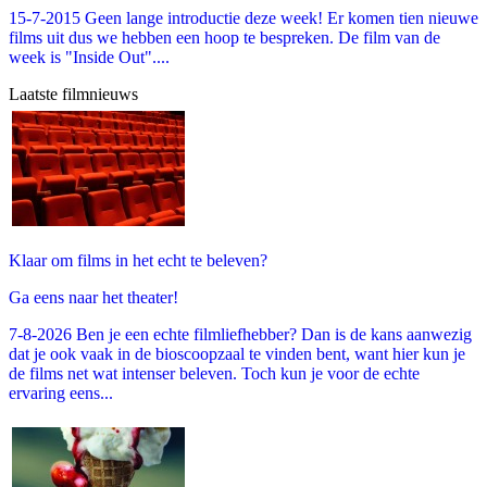
15-7-2015 Geen lange introductie deze week! Er komen tien nieuwe
films uit dus we hebben een hoop te bespreken. De film van de
week is "Inside Out"....
Laatste filmnieuws
Klaar om films in het echt te beleven?
Ga eens naar het theater!
7-8-2026 Ben je een echte filmliefhebber? Dan is de kans aanwezig
dat je ook vaak in de bioscoopzaal te vinden bent, want hier kun je
de films net wat intenser beleven. Toch kun je voor de echte
ervaring eens...