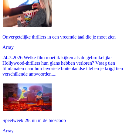
Onvergetelijke thrillers in een vreemde taal die je moet zien
Array
24-7-2026 Welke film moet ik kijken als de gebruikelijke
Hollywood-thrillers hun glans hebben verloren? Vraag tien
filmfanaten naar hun favoriete buitenlandse titel en je krijgt tien
verschillende antwoorden,...
Speelweek 29: nu in de bioscoop
Array