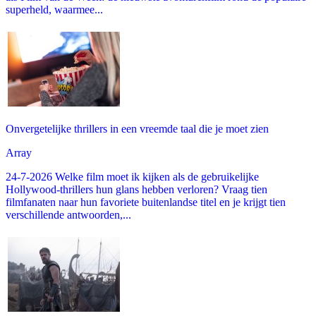
superheld, waarmee...
Onvergetelijke thrillers in een vreemde taal die je moet zien
Array
24-7-2026 Welke film moet ik kijken als de gebruikelijke
Hollywood-thrillers hun glans hebben verloren? Vraag tien
filmfanaten naar hun favoriete buitenlandse titel en je krijgt tien
verschillende antwoorden,...