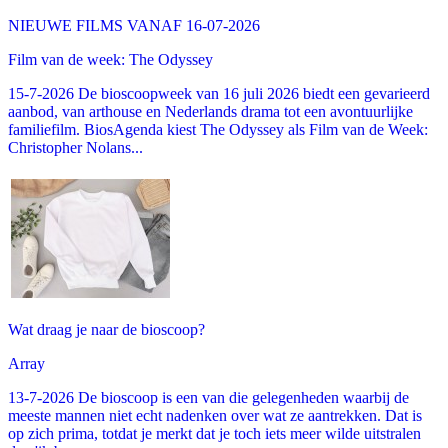
NIEUWE FILMS VANAF 16-07-2026
Film van de week: The Odyssey
15-7-2026 De bioscoopweek van 16 juli 2026 biedt een gevarieerd
aanbod, van arthouse en Nederlands drama tot een avontuurlijke
familiefilm. BiosAgenda kiest The Odyssey als Film van de Week:
Christopher Nolans...
Wat draag je naar de bioscoop?
Array
13-7-2026 De bioscoop is een van die gelegenheden waarbij de
meeste mannen niet echt nadenken over wat ze aantrekken. Dat is
op zich prima, totdat je merkt dat je toch iets meer wilde uitstralen