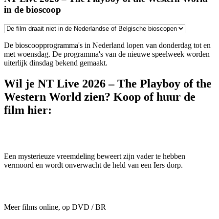
in de bioscoop
De bioscoopprogramma's in Nederland lopen van donderdag tot en
met woensdag. De programma's van de nieuwe speelweek worden
uiterlijk dinsdag bekend gemaakt.
Wil je NT Live 2026 – The Playboy of the
Western World zien? Koop of huur de
film hier:
Een mysterieuze vreemdeling beweert zijn vader te hebben
vermoord en wordt onverwacht de held van een Iers dorp.
Meer films online, op DVD / BR