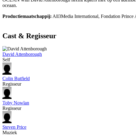
oceaan.
Productiemaatschappij:
All3Media International, Fondation Prince 
Cast & Regisseur
David Attenborough
Self
Colin Butfield
Regisseur
Toby Nowlan
Regisseur
Steven Price
Muziek