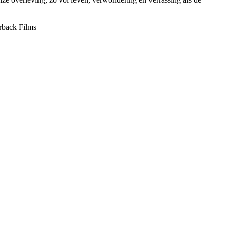
erback Films