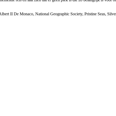
Albert II De Monaco, National Geographic Society, Pristine Seas, Silv