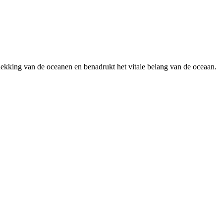
ekking van de oceanen en benadrukt het vitale belang van de oceaan.