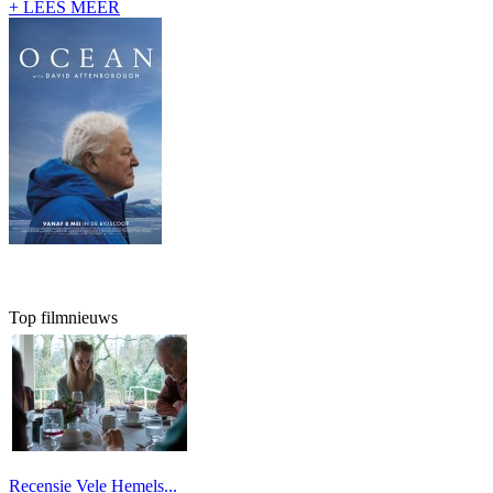
+ LEES MEER
Top filmnieuws
Recensie Vele Hemels...