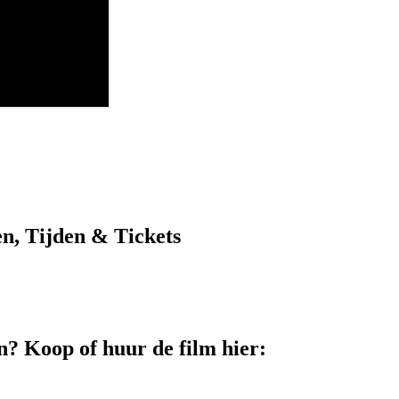
n, Tijden & Tickets
? Koop of huur de film hier: