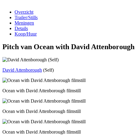
Overzicht
Trailer/Stills
Meningen
Details
Koop/Huur
Pitch van Ocean with David Attenborough
David Attenborough
(Self)
Ocean with David Attenborough filmstill
Ocean with David Attenborough filmstill
Ocean with David Attenborough filmstill