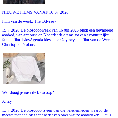
NIEUWE FILMS VANAF 16-07-2026
Film van de week: The Odyssey
15-7-2026 De bioscoopweek van 16 juli 2026 biedt een gevarieerd
aanbod, van arthouse en Nederlands drama tot een avontuurlijke
familiefilm. BiosAgenda kiest The Odyssey als Film van de Week:
Christopher Nolans...
Wat draag je naar de bioscoop?
Array
13-7-2026 De bioscoop is een van die gelegenheden waarbij de
meeste mannen niet echt nadenken over wat ze aantrekken. Dat is