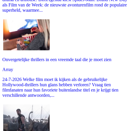
als Film van de Week: de nieuwste avonturenfilm rond de populaire
superheld, waarmee...
Onvergetelijke thrillers in een vreemde taal die je moet zien
Array
24-7-2026 Welke film moet ik kijken als de gebruikelijke
Hollywood-thrillers hun glans hebben verloren? Vraag tien
filmfanaten naar hun favoriete buitenlandse titel en je krijgt tien
verschillende antwoorden,...