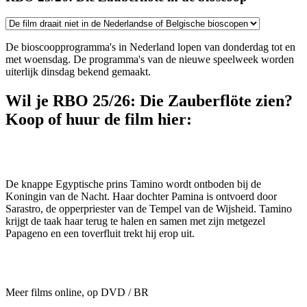
De bioscoopprogramma's in Nederland lopen van donderdag tot en
met woensdag. De programma's van de nieuwe speelweek worden
uiterlijk dinsdag bekend gemaakt.
Wil je RBO 25/26: Die Zauberflöte zien?
Koop of huur de film hier:
De knappe Egyptische prins Tamino wordt ontboden bij de
Koningin van de Nacht. Haar dochter Pamina is ontvoerd door
Sarastro, de opperpriester van de Tempel van de Wijsheid. Tamino
krijgt de taak haar terug te halen en samen met zijn metgezel
Papageno en een toverfluit trekt hij erop uit.
Meer films online, op DVD / BR