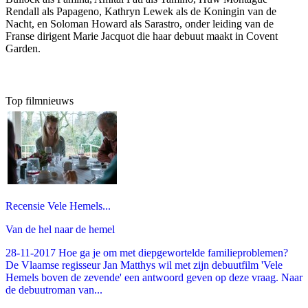
Rendall als Papageno, Kathryn Lewek als de Koningin van de
Nacht, en Soloman Howard als Sarastro, onder leiding van de
Franse dirigent Marie Jacquot die haar debuut maakt in Covent
Garden.
Top filmnieuws
Recensie Vele Hemels...
Van de hel naar de hemel
28-11-2017 Hoe ga je om met diepgewortelde familieproblemen?
De Vlaamse regisseur Jan Matthys wil met zijn debuutfilm 'Vele
Hemels boven de zevende' een antwoord geven op deze vraag. Naar
de debuutroman van...