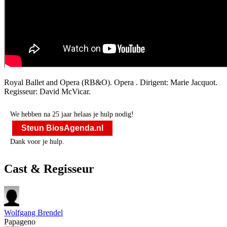
Royal Ballet and Opera (RB&O). Opera
. Dirigent: Marie Jacquot.
Regisseur: David McVicar.
We hebben na 25 jaar helaas je hulp nodig!
Steun BiosAgenda.nl
Dank voor je hulp.
Cast & Regisseur
Wolfgang Brendel
Papageno