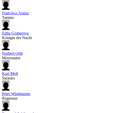
Francisco Araiza
Tamino
Edita Gruberova
Königin der Nacht
Norbert Orth
Monostatos
Kurt Moll
Sarastro
Peter Windgassen
Regisseur