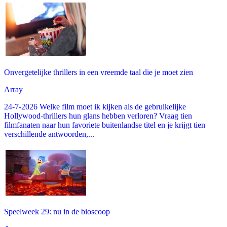
Onvergetelijke thrillers in een vreemde taal die je moet zien
Array
24-7-2026 Welke film moet ik kijken als de gebruikelijke
Hollywood-thrillers hun glans hebben verloren? Vraag tien
filmfanaten naar hun favoriete buitenlandse titel en je krijgt tien
verschillende antwoorden,...
Speelweek 29: nu in de bioscoop