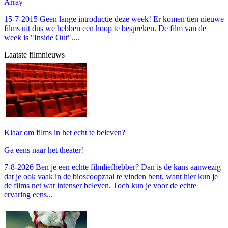
Array
15-7-2015 Geen lange introductie deze week! Er komen tien nieuwe
films uit dus we hebben een hoop te bespreken. De film van de
week is "Inside Out"....
Laatste filmnieuws
Klaar om films in het echt te beleven?
Ga eens naar het theater!
7-8-2026 Ben je een echte filmliefhebber? Dan is de kans aanwezig
dat je ook vaak in de bioscoopzaal te vinden bent, want hier kun je
de films net wat intenser beleven. Toch kun je voor de echte
ervaring eens...