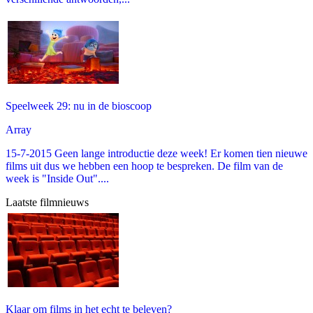
Speelweek 29: nu in de bioscoop
Array
15-7-2015 Geen lange introductie deze week! Er komen tien nieuwe
films uit dus we hebben een hoop te bespreken. De film van de
week is "Inside Out"....
Laatste filmnieuws
Klaar om films in het echt te beleven?