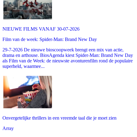
NIEUWE FILMS VANAF 30-07-2026
Film van de week: Spider-Man: Brand New Day
29-7-2026 De nieuwe bioscoopweek brengt een mix van actie,
drama en arthouse. BiosAgenda kiest Spider-Man: Brand New Day
als Film van de Week: de nieuwste avonturenfilm rond de populaire
superheld, waarmee...
Onvergetelijke thrillers in een vreemde taal die je moet zien
Array