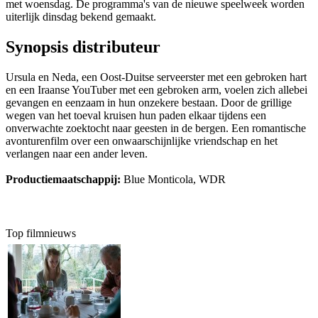
met woensdag. De programma's van de nieuwe speelweek worden
uiterlijk dinsdag bekend gemaakt.
Synopsis distributeur
Ursula en Neda, een Oost-Duitse serveerster met een gebroken hart
en een Iraanse YouTuber met een gebroken arm, voelen zich allebei
gevangen en eenzaam in hun onzekere bestaan. Door de grillige
wegen van het toeval kruisen hun paden elkaar tijdens een
onverwachte zoektocht naar geesten in de bergen. Een romantische
avonturenfilm over een onwaarschijnlijke vriendschap en het
verlangen naar een ander leven.
Productiemaatschappij:
Blue Monticola, WDR
Top filmnieuws