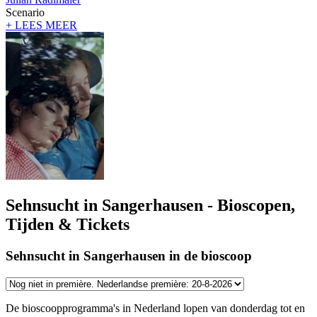
Scenario
+ LEES MEER
Sehnsucht in Sangerhausen - Bioscopen,
Tijden & Tickets
Sehnsucht in Sangerhausen in de bioscoop
De bioscoopprogramma's in Nederland lopen van donderdag tot en