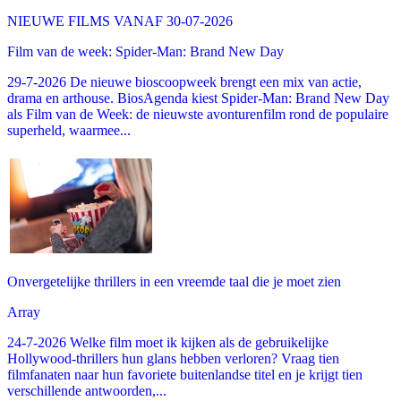
NIEUWE FILMS VANAF 30-07-2026
Film van de week: Spider-Man: Brand New Day
29-7-2026 De nieuwe bioscoopweek brengt een mix van actie,
drama en arthouse. BiosAgenda kiest Spider-Man: Brand New Day
als Film van de Week: de nieuwste avonturenfilm rond de populaire
superheld, waarmee...
Onvergetelijke thrillers in een vreemde taal die je moet zien
Array
24-7-2026 Welke film moet ik kijken als de gebruikelijke
Hollywood-thrillers hun glans hebben verloren? Vraag tien
filmfanaten naar hun favoriete buitenlandse titel en je krijgt tien
verschillende antwoorden,...