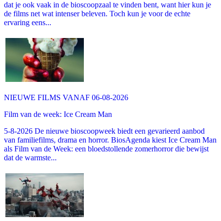
dat je ook vaak in de bioscoopzaal te vinden bent, want hier kun je
de films net wat intenser beleven. Toch kun je voor de echte
ervaring eens...
NIEUWE FILMS VANAF 06-08-2026
Film van de week: Ice Cream Man
5-8-2026 De nieuwe bioscoopweek biedt een gevarieerd aanbod
van familiefilms, drama en horror. BiosAgenda kiest Ice Cream Man
als Film van de Week: een bloedstollende zomerhorror die bewijst
dat de warmste...