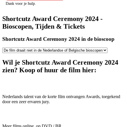
Dank voor je hulp.
Shortcutz Award Ceremony 2024 -
Bioscopen, Tijden & Tickets
Shortcutz Award Ceremony 2024 in de bioscoop
Wil je Shortcutz Award Ceremony 2024
zien? Koop of huur de film hier:
Nederlands talent van de korte film ontvangen Awards, toegekend
door een zeer ervaren jury.
Meer films online, op DVD / BR