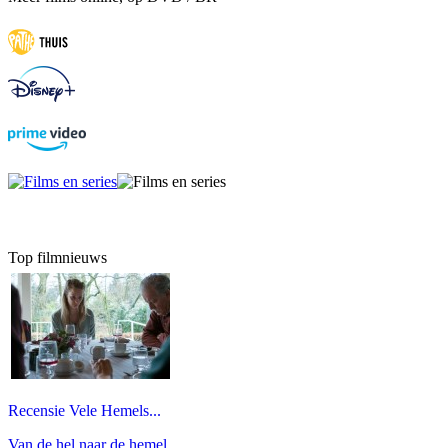
Top filmnieuws
Recensie Vele Hemels...
Van de hel naar de hemel