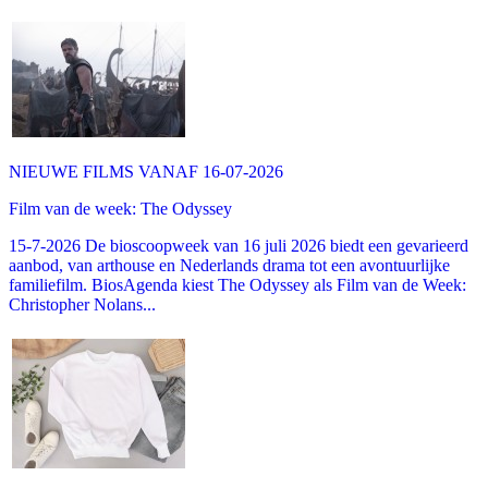
NIEUWE FILMS VANAF 16-07-2026
Film van de week: The Odyssey
15-7-2026 De bioscoopweek van 16 juli 2026 biedt een gevarieerd
aanbod, van arthouse en Nederlands drama tot een avontuurlijke
familiefilm. BiosAgenda kiest The Odyssey als Film van de Week:
Christopher Nolans...