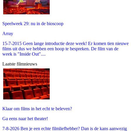
Speelweek 29: nu in de bioscoop
Array
15-7-2015 Geen lange introductie deze week! Er komen tien nieuwe
films uit dus we hebben een hoop te bespreken. De film van de
week is "Inside Out"....
Laatste filmnieuws
Klaar om films in het echt te beleven?
Ga eens naar het theater!
7-8-2026 Ben je een echte filmliefhebber? Dan is de kans aanwezig