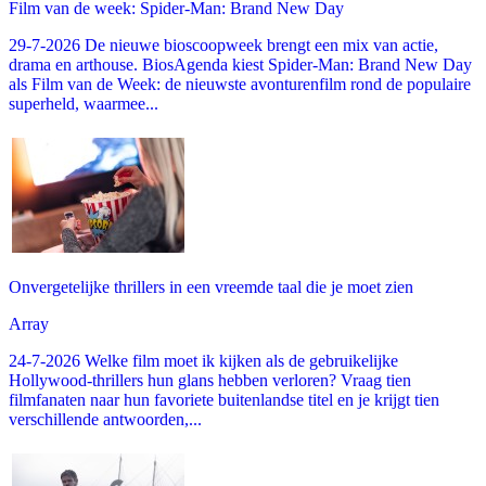
Film van de week: Spider-Man: Brand New Day
29-7-2026 De nieuwe bioscoopweek brengt een mix van actie,
drama en arthouse. BiosAgenda kiest Spider-Man: Brand New Day
als Film van de Week: de nieuwste avonturenfilm rond de populaire
superheld, waarmee...
Onvergetelijke thrillers in een vreemde taal die je moet zien
Array
24-7-2026 Welke film moet ik kijken als de gebruikelijke
Hollywood-thrillers hun glans hebben verloren? Vraag tien
filmfanaten naar hun favoriete buitenlandse titel en je krijgt tien
verschillende antwoorden,...