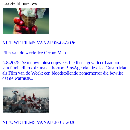
Laatste filmnieuws
NIEUWE FILMS VANAF 06-08-2026
Film van de week: Ice Cream Man
5-8-2026 De nieuwe bioscoopweek biedt een gevarieerd aanbod
van familiefilms, drama en horror. BiosAgenda kiest Ice Cream Man
als Film van de Week: een bloedstollende zomerhorror die bewijst
dat de warmste...
NIEUWE FILMS VANAF 30-07-2026