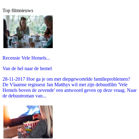
Top filmnieuws
Recensie Vele Hemels...
Van de hel naar de hemel
28-11-2017 Hoe ga je om met diepgewortelde familieproblemen?
De Vlaamse regisseur Jan Matthys wil met zijn debuutfilm 'Vele
Hemels boven de zevende' een antwoord geven op deze vraag. Naar
de debuutroman van...