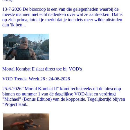
13-7-2026 De bioscoop is een van die gelegenheden waarbij de
meeste mannen niet echt nadenken over wat ze aantrekken. Dat is
op zich prima, totdat je merkt dat je toch iets meer wilde uitstralen
dan 'ik ben...
Mortal Kombat II slaat direct toe bij VOD's
VOD Trends: Week 26 : 24-06-2026
25-6-2026 "Mortal Kombat II" komt rechtstreeks uit de bioscoop
binnen op nummer 1 van de dagelijkse VOD-lijst en verdringt
"Michael" (Bonus Edition) van de koppositie. Tegelijkertijd blijven
"Project Hail...