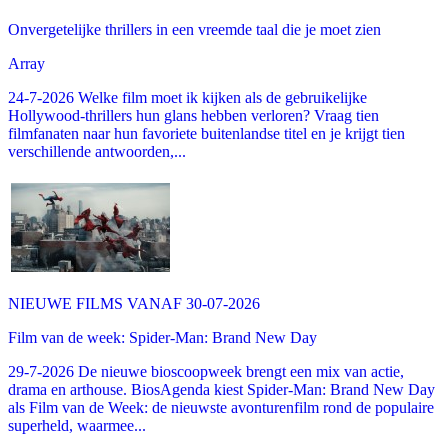
Onvergetelijke thrillers in een vreemde taal die je moet zien
Array
24-7-2026 Welke film moet ik kijken als de gebruikelijke
Hollywood-thrillers hun glans hebben verloren? Vraag tien
filmfanaten naar hun favoriete buitenlandse titel en je krijgt tien
verschillende antwoorden,...
NIEUWE FILMS VANAF 30-07-2026
Film van de week: Spider-Man: Brand New Day
29-7-2026 De nieuwe bioscoopweek brengt een mix van actie,
drama en arthouse. BiosAgenda kiest Spider-Man: Brand New Day
als Film van de Week: de nieuwste avonturenfilm rond de populaire
superheld, waarmee...