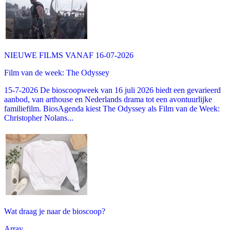
NIEUWE FILMS VANAF 16-07-2026
Film van de week: The Odyssey
15-7-2026 De bioscoopweek van 16 juli 2026 biedt een gevarieerd
aanbod, van arthouse en Nederlands drama tot een avontuurlijke
familiefilm. BiosAgenda kiest The Odyssey als Film van de Week:
Christopher Nolans...
Wat draag je naar de bioscoop?
Array