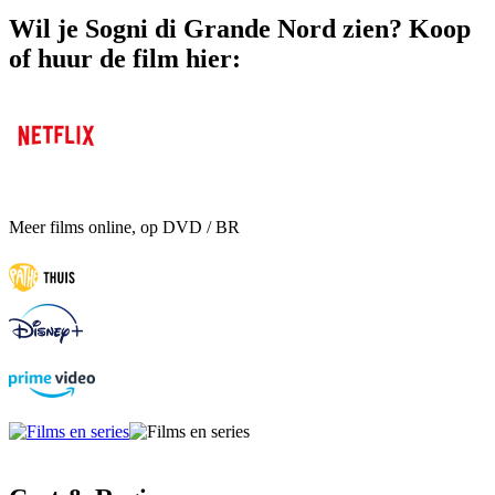
Wil je Sogni di Grande Nord zien? Koop
of huur de film hier:
Meer films online, op DVD / BR