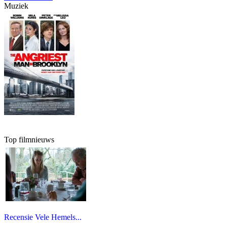
Muziek
Top filmnieuws
Recensie Vele Hemels...