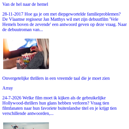
Van de hel naar de hemel
28-11-2017 Hoe ga je om met diepgewortelde familieproblemen?
De Vlaamse regisseur Jan Matthys wil met zijn debuutfilm 'Vele
Hemels boven de zevende' een antwoord geven op deze vraag. Naar
de debuutroman van...
Onvergetelijke thrillers in een vreemde taal die je moet zien
Array
24-7-2026 Welke film moet ik kijken als de gebruikelijke
Hollywood-thrillers hun glans hebben verloren? Vraag tien
filmfanaten naar hun favoriete buitenlandse titel en je krijgt tien
verschillende antwoorden,...