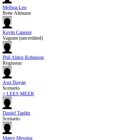
Melissa Leo
Bette Altmann
Kevin Cannon
Vagrant (uncredited)
Phil Alden Robinson
Regisseur
Assi Dayan
Scenario
+ LEES MEER
Daniel Taplitz
Scenario
Mateo Messina