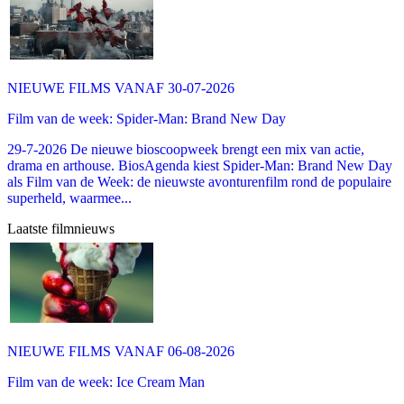
NIEUWE FILMS VANAF 30-07-2026
Film van de week: Spider-Man: Brand New Day
29-7-2026 De nieuwe bioscoopweek brengt een mix van actie,
drama en arthouse. BiosAgenda kiest Spider-Man: Brand New Day
als Film van de Week: de nieuwste avonturenfilm rond de populaire
superheld, waarmee...
Laatste filmnieuws
NIEUWE FILMS VANAF 06-08-2026
Film van de week: Ice Cream Man