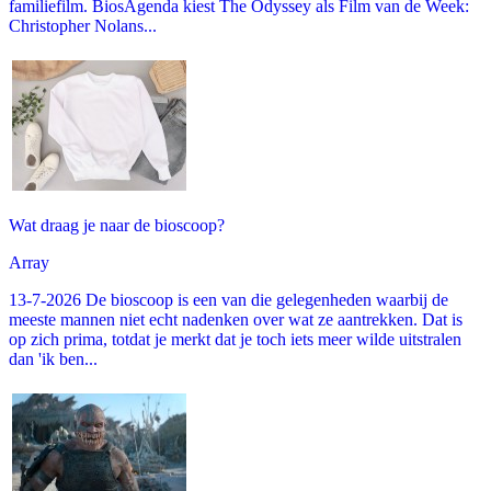
familiefilm. BiosAgenda kiest The Odyssey als Film van de Week:
Christopher Nolans...
Wat draag je naar de bioscoop?
Array
13-7-2026 De bioscoop is een van die gelegenheden waarbij de
meeste mannen niet echt nadenken over wat ze aantrekken. Dat is
op zich prima, totdat je merkt dat je toch iets meer wilde uitstralen
dan 'ik ben...