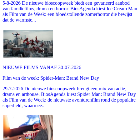
5-8-2026 De nieuwe bioscoopweek biedt een gevarieerd aanbod
van familiefilms, drama en horror. BiosAgenda kiest Ice Cream Man
als Film van de Week: een bloedstollende zomerhorror die bewijst
dat de warmste...
NIEUWE FILMS VANAF 30-07-2026
Film van de week: Spider-Man: Brand New Day
29-7-2026 De nieuwe bioscoopweek brengt een mix van actie,
drama en arthouse. BiosAgenda kiest Spider-Man: Brand New Day
als Film van de Week: de nieuwste avonturenfilm rond de populaire
superheld, waarmee...