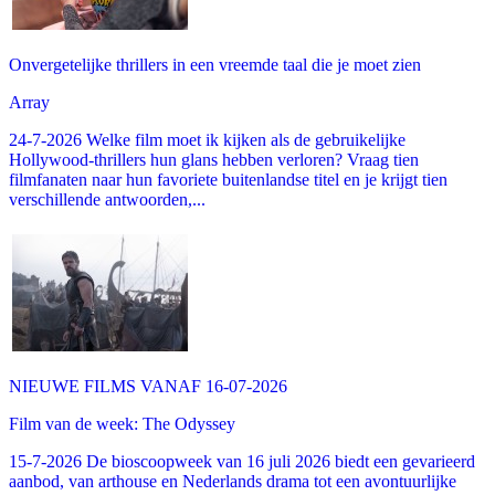
Onvergetelijke thrillers in een vreemde taal die je moet zien
Array
24-7-2026 Welke film moet ik kijken als de gebruikelijke
Hollywood-thrillers hun glans hebben verloren? Vraag tien
filmfanaten naar hun favoriete buitenlandse titel en je krijgt tien
verschillende antwoorden,...
NIEUWE FILMS VANAF 16-07-2026
Film van de week: The Odyssey
15-7-2026 De bioscoopweek van 16 juli 2026 biedt een gevarieerd
aanbod, van arthouse en Nederlands drama tot een avontuurlijke