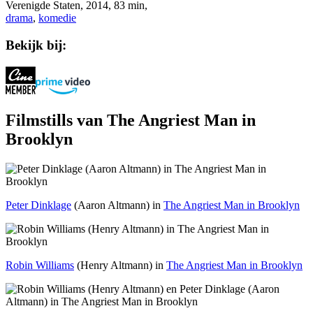
Verenigde Staten
,
2014
, 83 min,
drama
,
komedie
Bekijk bij:
Filmstills van The Angriest Man in
Brooklyn
Peter Dinklage
(Aaron Altmann) in
The Angriest Man in Brooklyn
Robin Williams
(Henry Altmann) in
The Angriest Man in Brooklyn