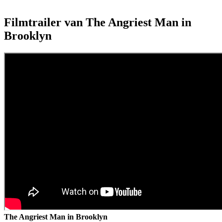
Filmtrailer van The Angriest Man in
Brooklyn
The Angriest Man in Brooklyn