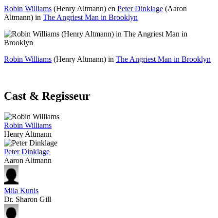
Robin Williams
(Henry Altmann) en
Peter Dinklage
(Aaron
Altmann) in
The Angriest Man in Brooklyn
Robin Williams
(Henry Altmann) in
The Angriest Man in Brooklyn
Cast & Regisseur
Robin Williams
Henry Altmann
Peter Dinklage
Aaron Altmann
Mila Kunis
Dr. Sharon Gill