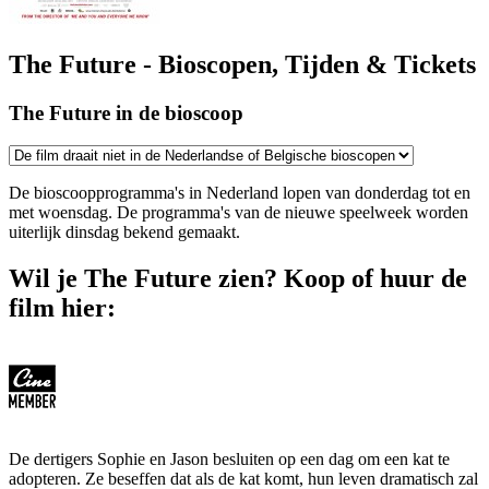
The Future - Bioscopen, Tijden & Tickets
The Future in de bioscoop
De bioscoopprogramma's in Nederland lopen van donderdag tot en
met woensdag. De programma's van de nieuwe speelweek worden
uiterlijk dinsdag bekend gemaakt.
Wil je The Future zien? Koop of huur de
film hier:
De dertigers Sophie en Jason besluiten op een dag om een kat te
adopteren. Ze beseffen dat als de kat komt, hun leven dramatisch zal