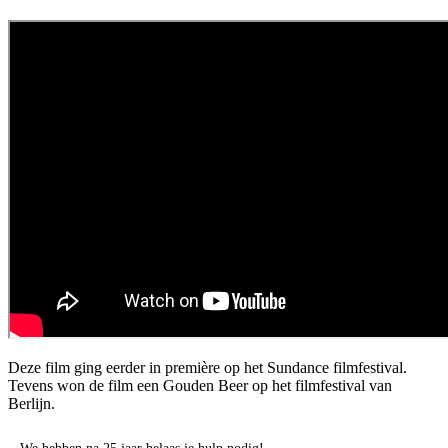
Deze film ging eerder in première op het Sundance filmfestival.
Tevens won de film een Gouden Beer op het filmfestival van
Berlijn.