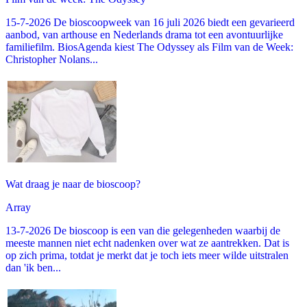
15-7-2026 De bioscoopweek van 16 juli 2026 biedt een gevarieerd
aanbod, van arthouse en Nederlands drama tot een avontuurlijke
familiefilm. BiosAgenda kiest The Odyssey als Film van de Week:
Christopher Nolans...
Wat draag je naar de bioscoop?
Array
13-7-2026 De bioscoop is een van die gelegenheden waarbij de
meeste mannen niet echt nadenken over wat ze aantrekken. Dat is
op zich prima, totdat je merkt dat je toch iets meer wilde uitstralen
dan 'ik ben...