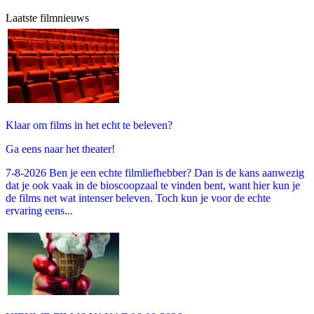
Laatste filmnieuws
Klaar om films in het echt te beleven?
Ga eens naar het theater!
7-8-2026 Ben je een echte filmliefhebber? Dan is de kans aanwezig
dat je ook vaak in de bioscoopzaal te vinden bent, want hier kun je
de films net wat intenser beleven. Toch kun je voor de echte
ervaring eens...