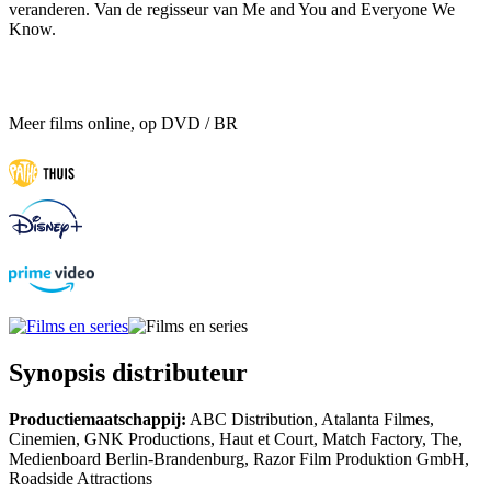
veranderen. Van de regisseur van Me and You and Everyone We
Know.
Meer films online, op DVD / BR
Synopsis distributeur
Productiemaatschappij:
ABC Distribution, Atalanta Filmes,
Cinemien, GNK Productions, Haut et Court, Match Factory, The,
Medienboard Berlin-Brandenburg, Razor Film Produktion GmbH,
Roadside Attractions