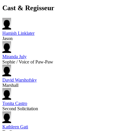
Cast & Regisseur
Hamish Linklater
Jason
Miranda July
Sophie / Voice of Paw-Paw
David Warshofsky
Marshall
Tonita Castro
Second Solicitation
Kathleen Gati