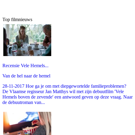
Top filmnieuws
Recensie Vele Hemels...
Van de hel naar de hemel
28-11-2017 Hoe ga je om met diepgewortelde familieproblemen?
De Vlaamse regisseur Jan Matthys wil met zijn debuutfilm 'Vele
Hemels boven de zevende' een antwoord geven op deze vraag. Naar
de debuutroman van...