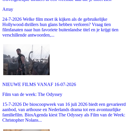
Array
24-7-2026 Welke film moet ik kijken als de gebruikelijke
Hollywood-thrillers hun glans hebben verloren? Vraag tien
filmfanaten naar hun favoriete buitenlandse titel en je krijgt tien
verschillende antwoorden,...
NIEUWE FILMS VANAF 16-07-2026
Film van de week: The Odyssey
15-7-2026 De bioscoopweek van 16 juli 2026 biedt een gevarieerd
aanbod, van arthouse en Nederlands drama tot een avontuurlijke
familiefilm. BiosAgenda kiest The Odyssey als Film van de Week:
Christopher Nolans...