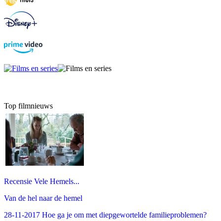
Top filmnieuws
Recensie Vele Hemels...
Van de hel naar de hemel
28-11-2017 Hoe ga je om met diepgewortelde familieproblemen?