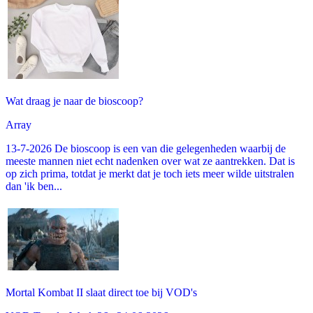
Wat draag je naar de bioscoop?
Array
13-7-2026 De bioscoop is een van die gelegenheden waarbij de
meeste mannen niet echt nadenken over wat ze aantrekken. Dat is
op zich prima, totdat je merkt dat je toch iets meer wilde uitstralen
dan 'ik ben...
Mortal Kombat II slaat direct toe bij VOD's