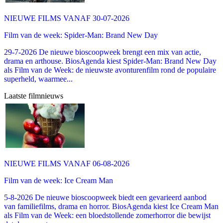
NIEUWE FILMS VANAF 30-07-2026
Film van de week: Spider-Man: Brand New Day
29-7-2026 De nieuwe bioscoopweek brengt een mix van actie,
drama en arthouse. BiosAgenda kiest Spider-Man: Brand New Day
als Film van de Week: de nieuwste avonturenfilm rond de populaire
superheld, waarmee...
Laatste filmnieuws
NIEUWE FILMS VANAF 06-08-2026
Film van de week: Ice Cream Man
5-8-2026 De nieuwe bioscoopweek biedt een gevarieerd aanbod
van familiefilms, drama en horror. BiosAgenda kiest Ice Cream Man
als Film van de Week: een bloedstollende zomerhorror die bewijst