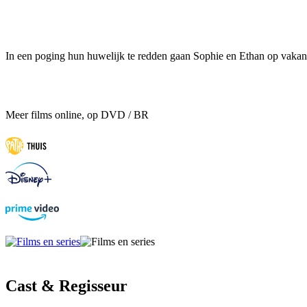
In een poging hun huwelijk te redden gaan Sophie en Ethan op vakant
Meer films online, op DVD / BR
Cast & Regisseur