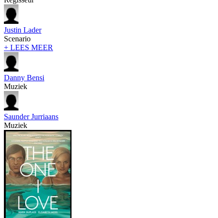
Justin Lader
Scenario
+ LEES MEER
Danny Bensi
Muziek
Saunder Jurriaans
Muziek