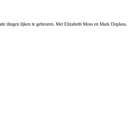
emde dingen lijken te gebeuren. Met Elizabeth Moss en Mark Duplass.