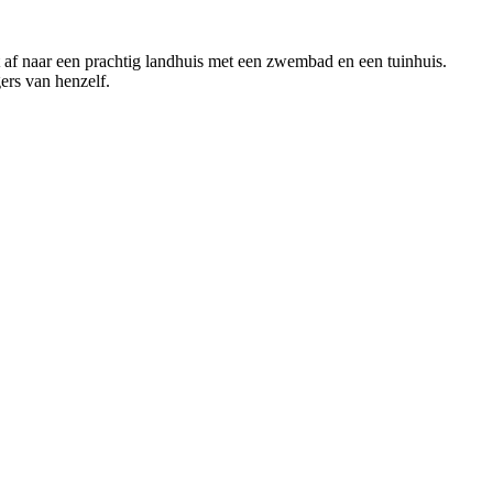
t af naar een prachtig landhuis met een zwembad en een tuinhuis.
ers van henzelf.