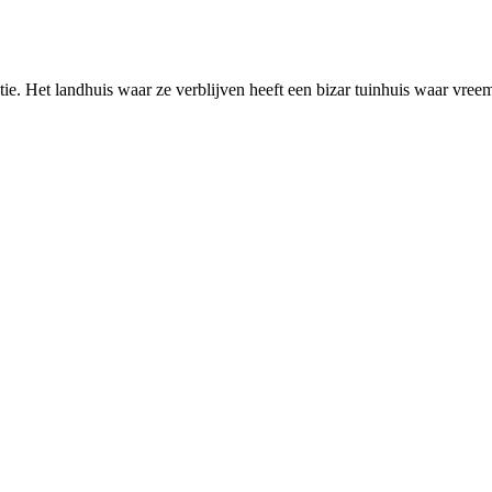
ie. Het landhuis waar ze verblijven heeft een bizar tuinhuis waar vre