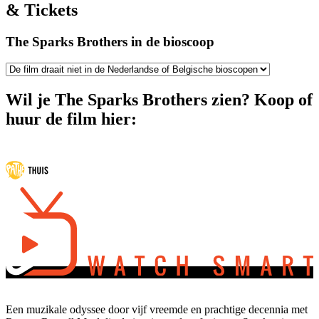
& Tickets
The Sparks Brothers in de bioscoop
Wil je The Sparks Brothers zien? Koop of
huur de film hier:
Een muzikale odyssee door vijf vreemde en prachtige decennia met