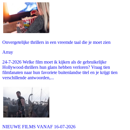
Onvergetelijke thrillers in een vreemde taal die je moet zien
Array
24-7-2026 Welke film moet ik kijken als de gebruikelijke
Hollywood-thrillers hun glans hebben verloren? Vraag tien
filmfanaten naar hun favoriete buitenlandse titel en je krijgt tien
verschillende antwoorden,...
NIEUWE FILMS VANAF 16-07-2026