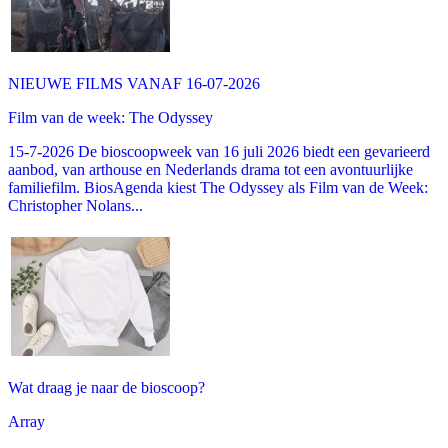
NIEUWE FILMS VANAF 16-07-2026
Film van de week: The Odyssey
15-7-2026 De bioscoopweek van 16 juli 2026 biedt een gevarieerd
aanbod, van arthouse en Nederlands drama tot een avontuurlijke
familiefilm. BiosAgenda kiest The Odyssey als Film van de Week:
Christopher Nolans...
Wat draag je naar de bioscoop?
Array