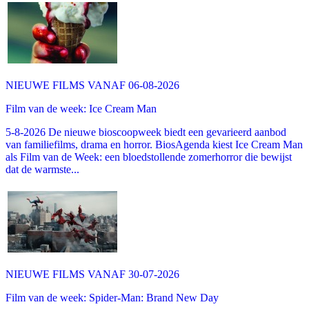
NIEUWE FILMS VANAF 06-08-2026
Film van de week: Ice Cream Man
5-8-2026 De nieuwe bioscoopweek biedt een gevarieerd aanbod
van familiefilms, drama en horror. BiosAgenda kiest Ice Cream Man
als Film van de Week: een bloedstollende zomerhorror die bewijst
dat de warmste...
NIEUWE FILMS VANAF 30-07-2026
Film van de week: Spider-Man: Brand New Day