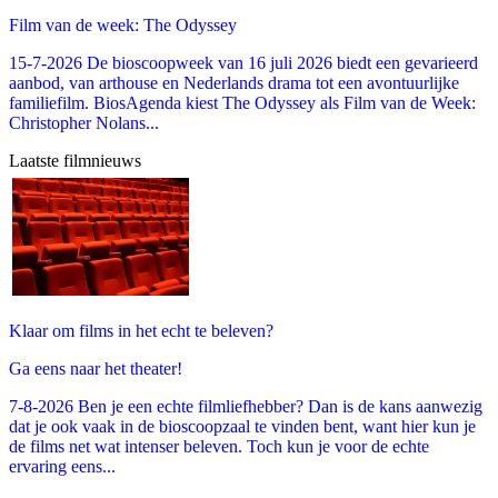
Film van de week: The Odyssey
15-7-2026 De bioscoopweek van 16 juli 2026 biedt een gevarieerd
aanbod, van arthouse en Nederlands drama tot een avontuurlijke
familiefilm. BiosAgenda kiest The Odyssey als Film van de Week:
Christopher Nolans...
Laatste filmnieuws
Klaar om films in het echt te beleven?
Ga eens naar het theater!
7-8-2026 Ben je een echte filmliefhebber? Dan is de kans aanwezig
dat je ook vaak in de bioscoopzaal te vinden bent, want hier kun je
de films net wat intenser beleven. Toch kun je voor de echte
ervaring eens...