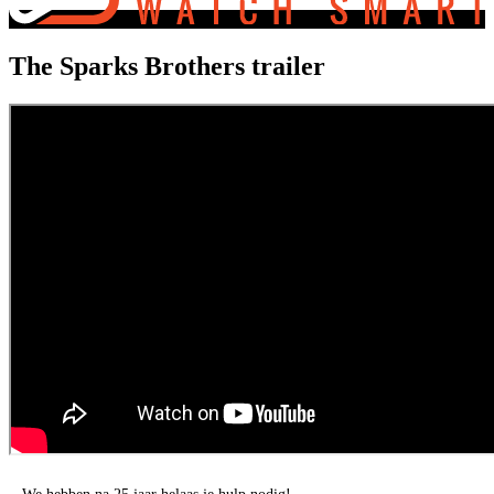
The Sparks Brothers trailer