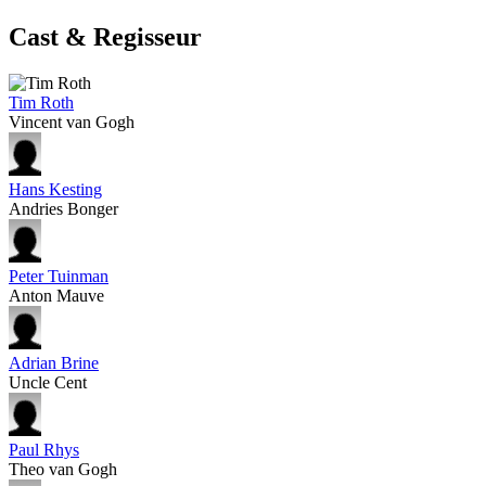
Cast & Regisseur
Tim Roth
Vincent van Gogh
Hans Kesting
Andries Bonger
Peter Tuinman
Anton Mauve
Adrian Brine
Uncle Cent
Paul Rhys
Theo van Gogh