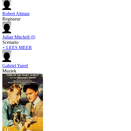
Robert Altman
Regisseur
Julian Mitchell (I)
Scenario
+ LEES MEER
Gabriel Yared
Muziek