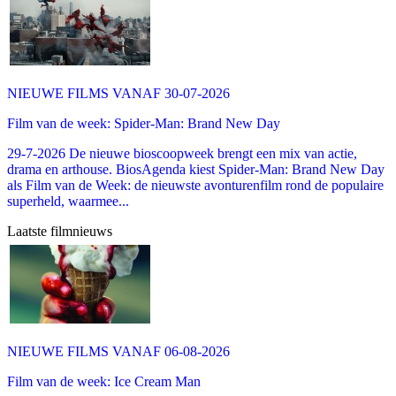
NIEUWE FILMS VANAF 30-07-2026
Film van de week: Spider-Man: Brand New Day
29-7-2026 De nieuwe bioscoopweek brengt een mix van actie,
drama en arthouse. BiosAgenda kiest Spider-Man: Brand New Day
als Film van de Week: de nieuwste avonturenfilm rond de populaire
superheld, waarmee...
Laatste filmnieuws
NIEUWE FILMS VANAF 06-08-2026
Film van de week: Ice Cream Man