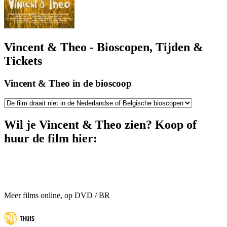
Vincent & Theo - Bioscopen, Tijden &
Tickets
Vincent & Theo in de bioscoop
Wil je Vincent & Theo zien? Koop of
huur de film hier:
Meer films online, op DVD / BR