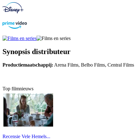
Synopsis distributeur
Productiemaatschappij:
Arena Films, Belbo Films, Central Films
Top filmnieuws
Recensie Vele Hemels...