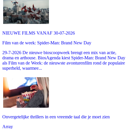
NIEUWE FILMS VANAF 30-07-2026
Film van de week: Spider-Man: Brand New Day
29-7-2026 De nieuwe bioscoopweek brengt een mix van actie,
drama en arthouse. BiosAgenda kiest Spider-Man: Brand New Day
als Film van de Week: de nieuwste avonturenfilm rond de populaire
superheld, waarmee...
Onvergetelijke thrillers in een vreemde taal die je moet zien
Array