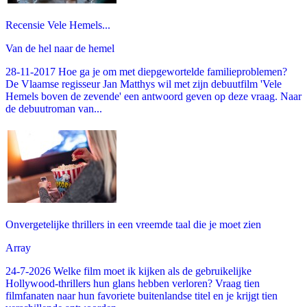
Recensie Vele Hemels...
Van de hel naar de hemel
28-11-2017 Hoe ga je om met diepgewortelde familieproblemen?
De Vlaamse regisseur Jan Matthys wil met zijn debuutfilm 'Vele
Hemels boven de zevende' een antwoord geven op deze vraag. Naar
de debuutroman van...
Onvergetelijke thrillers in een vreemde taal die je moet zien
Array
24-7-2026 Welke film moet ik kijken als de gebruikelijke
Hollywood-thrillers hun glans hebben verloren? Vraag tien
filmfanaten naar hun favoriete buitenlandse titel en je krijgt tien