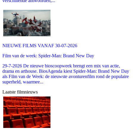
verschillende antwoorden,...
NIEUWE FILMS VANAF 30-07-2026
Film van de week: Spider-Man: Brand New Day
29-7-2026 De nieuwe bioscoopweek brengt een mix van actie,
drama en arthouse. BiosAgenda kiest Spider-Man: Brand New Day
als Film van de Week: de nieuwste avonturenfilm rond de populaire
superheld, waarmee...
Laatste filmnieuws