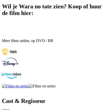
Wil je Wara no tate zien? Koop of huur
de film hier:
Meer films online, op DVD / BR
Cast & Regisseur