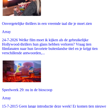
Onvergetelijke thrillers in een vreemde taal die je moet zien
Array
24-7-2026 Welke film moet ik kijken als de gebruikelijke
Hollywood-thrillers hun glans hebben verloren? Vraag tien
filmfanaten naar hun favoriete buitenlandse titel en je krijgt tien
verschillende antwoorden,...
Speelweek 29: nu in de bioscoop
Array
15-7-2015 Geen lange introductie deze week! Er komen tien nieuwe