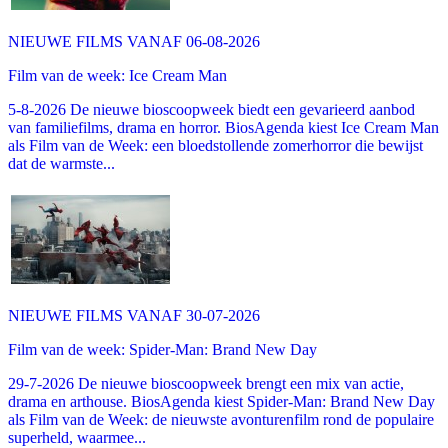
NIEUWE FILMS VANAF 06-08-2026
Film van de week: Ice Cream Man
5-8-2026 De nieuwe bioscoopweek biedt een gevarieerd aanbod
van familiefilms, drama en horror. BiosAgenda kiest Ice Cream Man
als Film van de Week: een bloedstollende zomerhorror die bewijst
dat de warmste...
NIEUWE FILMS VANAF 30-07-2026
Film van de week: Spider-Man: Brand New Day
29-7-2026 De nieuwe bioscoopweek brengt een mix van actie,
drama en arthouse. BiosAgenda kiest Spider-Man: Brand New Day
als Film van de Week: de nieuwste avonturenfilm rond de populaire
superheld, waarmee...