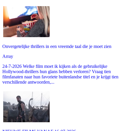
Onvergetelijke thrillers in een vreemde taal die je moet zien
Array
24-7-2026 Welke film moet ik kijken als de gebruikelijke
Hollywood-thrillers hun glans hebben verloren? Vraag tien
filmfanaten naar hun favoriete buitenlandse titel en je krijgt tien
verschillende antwoorden,...