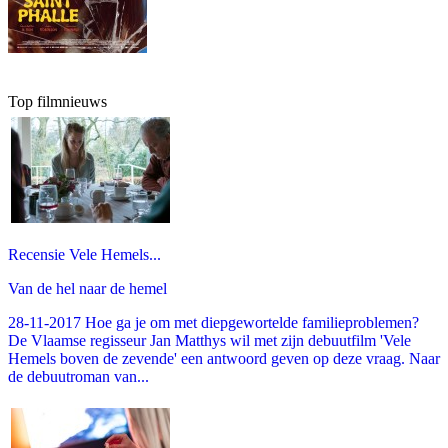
Top filmnieuws
Recensie Vele Hemels...
Van de hel naar de hemel
28-11-2017 Hoe ga je om met diepgewortelde familieproblemen?
De Vlaamse regisseur Jan Matthys wil met zijn debuutfilm 'Vele
Hemels boven de zevende' een antwoord geven op deze vraag. Naar
de debuutroman van...