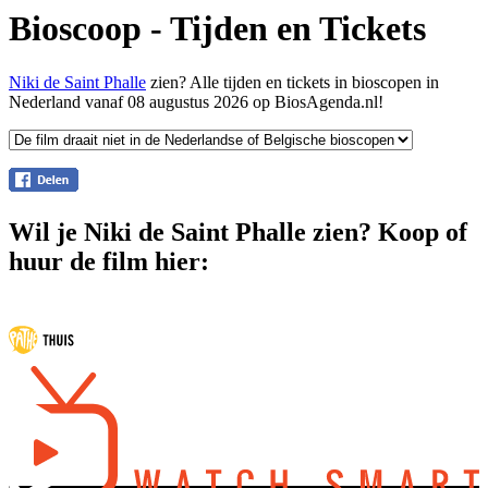
Bioscoop - Tijden en Tickets
Niki de Saint Phalle
zien? Alle tijden en tickets in bioscopen in
Nederland vanaf 08 augustus 2026 op BiosAgenda.nl!
Wil je Niki de Saint Phalle zien? Koop of
huur de film hier: