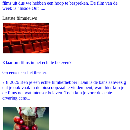
films uit dus we hebben een hoop te bespreken. De film van de
week is "Inside Out"....
Laatste filmnieuws
Klaar om films in het echt te beleven?
Ga eens naar het theater!
7-8-2026 Ben je een echte filmliefhebber? Dan is de kans aanwezig
dat je ook vaak in de bioscoopzaal te vinden bent, want hier kun je
de films net wat intenser beleven. Toch kun je voor de echte
ervaring eens...