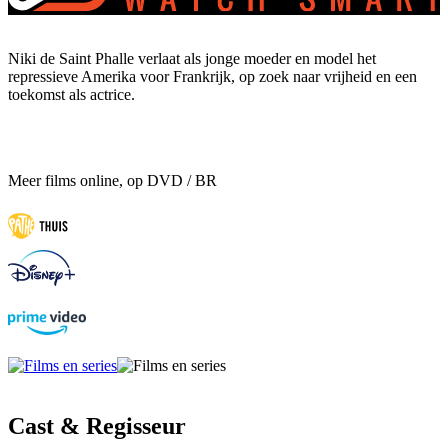
Niki de Saint Phalle verlaat als jonge moeder en model het
repressieve Amerika voor Frankrijk, op zoek naar vrijheid en een
toekomst als actrice.
Meer films online, op DVD / BR
Cast & Regisseur