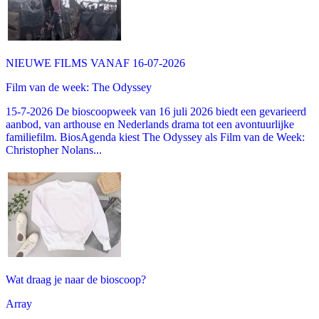
NIEUWE FILMS VANAF 16-07-2026
Film van de week: The Odyssey
15-7-2026 De bioscoopweek van 16 juli 2026 biedt een gevarieerd
aanbod, van arthouse en Nederlands drama tot een avontuurlijke
familiefilm. BiosAgenda kiest The Odyssey als Film van de Week:
Christopher Nolans...
Wat draag je naar de bioscoop?
Array