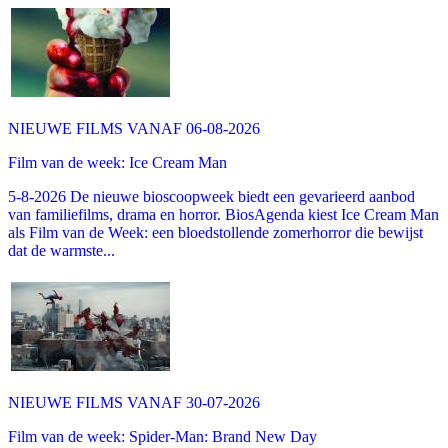
NIEUWE FILMS VANAF 06-08-2026
Film van de week: Ice Cream Man
5-8-2026 De nieuwe bioscoopweek biedt een gevarieerd aanbod
van familiefilms, drama en horror. BiosAgenda kiest Ice Cream Man
als Film van de Week: een bloedstollende zomerhorror die bewijst
dat de warmste...
NIEUWE FILMS VANAF 30-07-2026
Film van de week: Spider-Man: Brand New Day