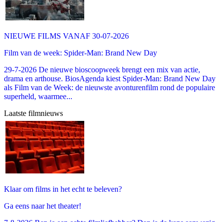
NIEUWE FILMS VANAF 30-07-2026
Film van de week: Spider-Man: Brand New Day
29-7-2026 De nieuwe bioscoopweek brengt een mix van actie,
drama en arthouse. BiosAgenda kiest Spider-Man: Brand New Day
als Film van de Week: de nieuwste avonturenfilm rond de populaire
superheld, waarmee...
Laatste filmnieuws
Klaar om films in het echt te beleven?
Ga eens naar het theater!