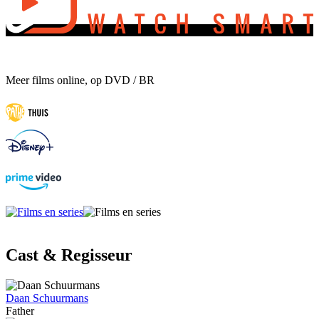
Meer films online, op DVD / BR
Cast & Regisseur
Daan Schuurmans
Father