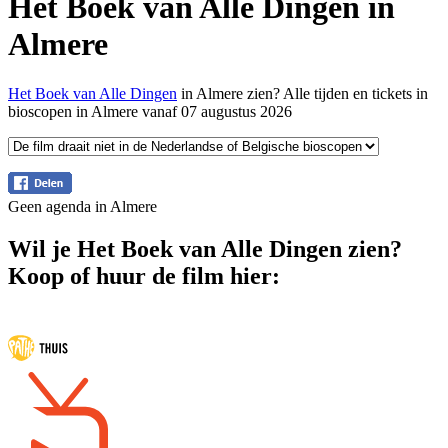
Het Boek van Alle Dingen in
Almere
Het Boek van Alle Dingen
in Almere zien? Alle tijden en tickets in
bioscopen in Almere vanaf 07 augustus 2026
Geen agenda in Almere
Wil je Het Boek van Alle Dingen zien?
Koop of huur de film hier: