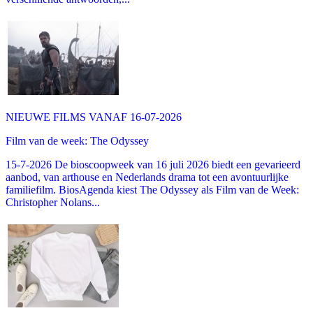
NIEUWE FILMS VANAF 16-07-2026
Film van de week: The Odyssey
15-7-2026 De bioscoopweek van 16 juli 2026 biedt een gevarieerd
aanbod, van arthouse en Nederlands drama tot een avontuurlijke
familiefilm. BiosAgenda kiest The Odyssey als Film van de Week:
Christopher Nolans...