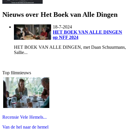
Nieuws over Het Boek van Alle Dingen
18-7-2024
HET BOEK VAN ALLE DINGEN
op NFF 2024
HET BOEK VAN ALLE DINGEN, met Daan Schuurmans,
Sallie...
Top filmnieuws
Recensie Vele Hemels...
Van de hel naar de hemel