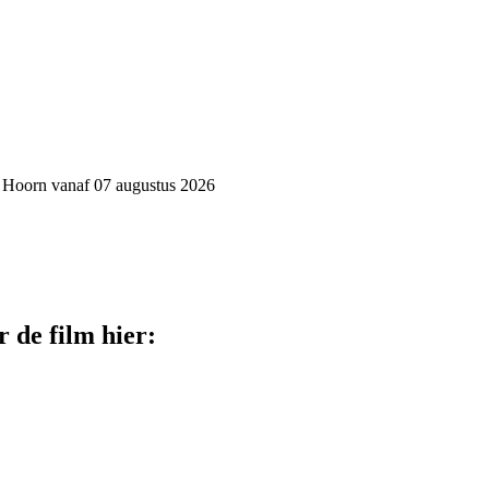
in Hoorn vanaf 07 augustus 2026
 de film hier: