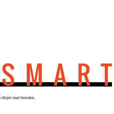
s dieper naar beneden.