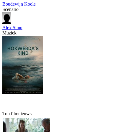
Boudewijn Koole
Scenario
Alex Simu
Muziek
Top filmnieuws