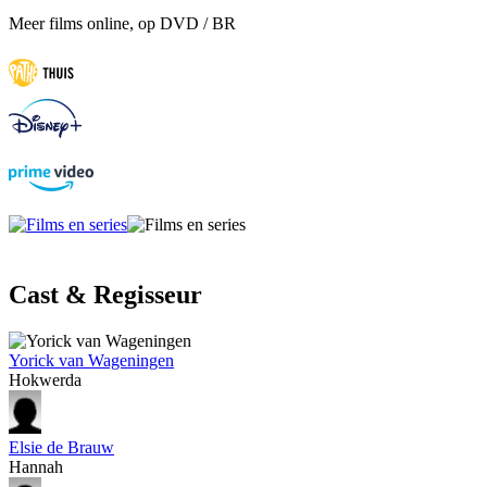
Meer films online, op DVD / BR
Cast & Regisseur
Yorick van Wageningen
Hokwerda
Elsie de Brauw
Hannah