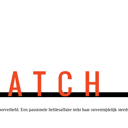
verliefd. Een passionele liefdesaffaire trekt haar onvermijdelijk steed