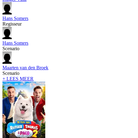
Hans Somers
Regisseur
Hans Somers
Scenario
Maarten van den Broek
Scenario
+ LEES MEER