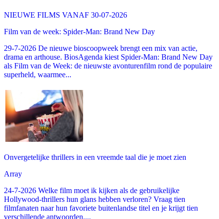
NIEUWE FILMS VANAF 30-07-2026
Film van de week: Spider-Man: Brand New Day
29-7-2026 De nieuwe bioscoopweek brengt een mix van actie,
drama en arthouse. BiosAgenda kiest Spider-Man: Brand New Day
als Film van de Week: de nieuwste avonturenfilm rond de populaire
superheld, waarmee...
Onvergetelijke thrillers in een vreemde taal die je moet zien
Array
24-7-2026 Welke film moet ik kijken als de gebruikelijke
Hollywood-thrillers hun glans hebben verloren? Vraag tien
filmfanaten naar hun favoriete buitenlandse titel en je krijgt tien
verschillende antwoorden,...