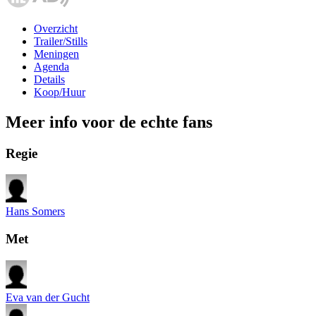
Overzicht
Trailer/Stills
Meningen
Agenda
Details
Koop/Huur
Meer info voor de echte fans
Regie
Hans Somers
Met
Eva van der Gucht