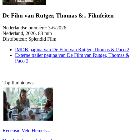
De Film van Rutger, Thomas &.. Filmfeiten
Nederlandse première:
3-6-2026
Nederland
, 2026, 83 min
Distributeur:
Splendid Film
IMDB pagina van De Film van Rutger, Thomas & Paco 2
Externe trailer pagina van De Film van Rutger, Thomas &
Paco 2
Top filmnieuws
Recensie Vele Hemels...