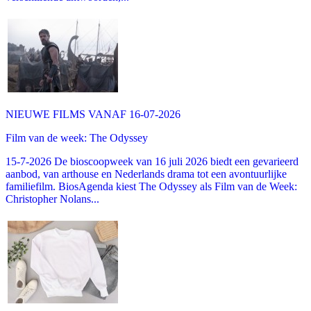
NIEUWE FILMS VANAF 16-07-2026
Film van de week: The Odyssey
15-7-2026 De bioscoopweek van 16 juli 2026 biedt een gevarieerd
aanbod, van arthouse en Nederlands drama tot een avontuurlijke
familiefilm. BiosAgenda kiest The Odyssey als Film van de Week:
Christopher Nolans...