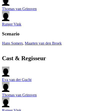
Thomas van Grinsven
Rutger Vink
Scenario
Hans Somers
,
Maarten van den Broek
Cast & Regisseur
Eva van der Gucht
Thomas van Grinsven
Rutger Vink