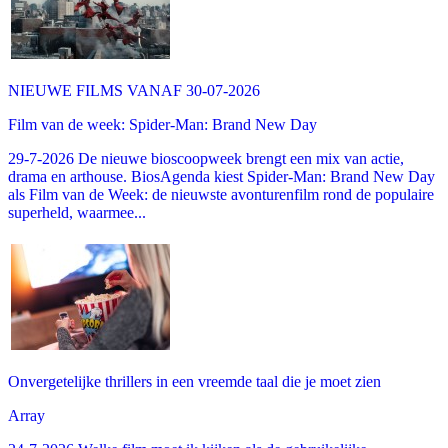
NIEUWE FILMS VANAF 30-07-2026
Film van de week: Spider-Man: Brand New Day
29-7-2026 De nieuwe bioscoopweek brengt een mix van actie,
drama en arthouse. BiosAgenda kiest Spider-Man: Brand New Day
als Film van de Week: de nieuwste avonturenfilm rond de populaire
superheld, waarmee...
Onvergetelijke thrillers in een vreemde taal die je moet zien
Array