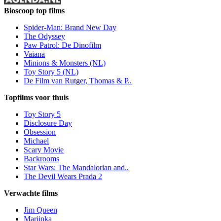
Bioscoop top films
Spider-Man: Brand New Day
The Odyssey
Paw Patrol: De Dinofilm
Vaiana
Minions & Monsters (NL)
Toy Story 5 (NL)
De Film van Rutger, Thomas & P..
Topfilms voor thuis
Toy Story 5
Disclosure Day
Obsession
Michael
Scary Movie
Backrooms
Star Wars: The Mandalorian and..
The Devil Wears Prada 2
Verwachte films
Jim Queen
Mariinka