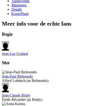
Trailer/Stills
Meningen
Details
Koop/Huur
Meer info voor de echte fans
Regie
Jean-Luc Godard
Met
Jean-Paul Belmondo
Alfred Lubitsch (as Belmondo)
Jean-Claude Brialy
Émile Récamier (as Brialy)