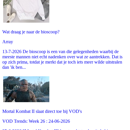
Wat draag je naar de bioscoop?
Array
13-7-2026 De bioscoop is een van die gelegenheden waarbij de
meeste mannen niet echt nadenken over wat ze aantrekken. Dat is
op zich prima, totdat je merkt dat je toch iets meer wilde uitstralen
dan 'ik ben...
Mortal Kombat II slaat direct toe bij VOD's
VOD Trends: Week 26 : 24-06-2026