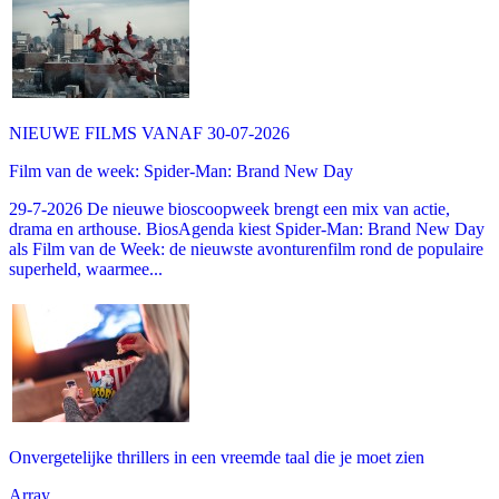
NIEUWE FILMS VANAF 30-07-2026
Film van de week: Spider-Man: Brand New Day
29-7-2026 De nieuwe bioscoopweek brengt een mix van actie,
drama en arthouse. BiosAgenda kiest Spider-Man: Brand New Day
als Film van de Week: de nieuwste avonturenfilm rond de populaire
superheld, waarmee...
Onvergetelijke thrillers in een vreemde taal die je moet zien
Array