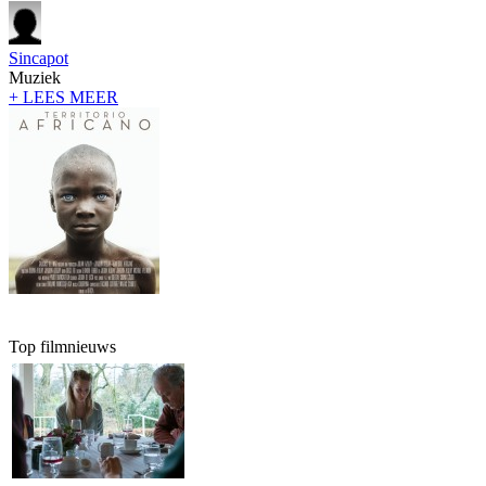
Sincapot
Muziek
+ LEES MEER
Top filmnieuws