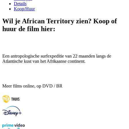
Details
Koop/Huur
Wil je African Territory zien? Koop of
huur de film hier:
Een antropologische surfexpeditie van 22 maanden langs de
Atlantische kust van het Afrikaanse continent.
Meer films online, op DVD / BR