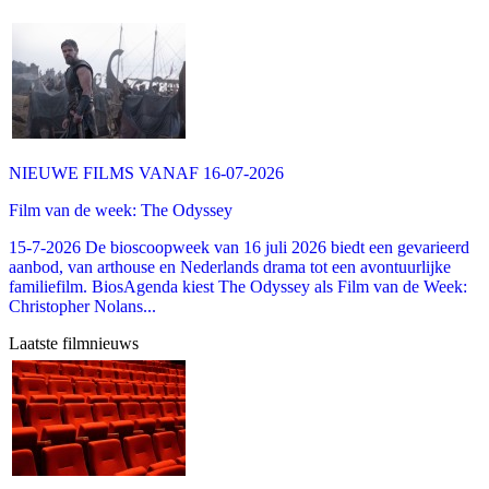
NIEUWE FILMS VANAF 16-07-2026
Film van de week: The Odyssey
15-7-2026 De bioscoopweek van 16 juli 2026 biedt een gevarieerd
aanbod, van arthouse en Nederlands drama tot een avontuurlijke
familiefilm. BiosAgenda kiest The Odyssey als Film van de Week:
Christopher Nolans...
Laatste filmnieuws