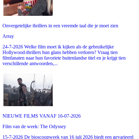
Onvergetelijke thrillers in een vreemde taal die je moet zien
Array
24-7-2026 Welke film moet ik kijken als de gebruikelijke
Hollywood-thrillers hun glans hebben verloren? Vraag tien
filmfanaten naar hun favoriete buitenlandse titel en je krijgt tien
verschillende antwoorden,...
NIEUWE FILMS VANAF 16-07-2026
Film van de week: The Odyssey
15-7-2026 De bioscoopweek van 16 juli 2026 biedt een gevarieerd