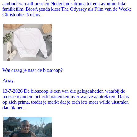
aanbod, van arthouse en Nederlands drama tot een avontuurlijke
familiefilm. BiosAgenda kiest The Odyssey als Film van de Week:
Christopher Nolans...
Wat draag je naar de bioscoop?
Array
13-7-2026 De bioscoop is een van die gelegenheden waarbij de
meeste mannen niet echt nadenken over wat ze aantrekken. Dat is
op zich prima, totdat je merkt dat je toch iets meer wilde uitstralen
dan 'ik ben...