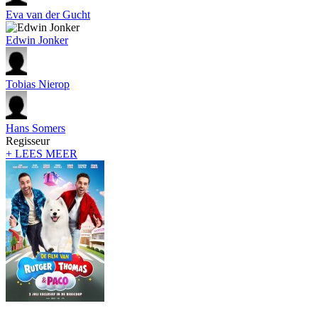
Eva van der Gucht
Edwin Jonker
Tobias Nierop
Hans Somers
Regisseur
+ LEES MEER