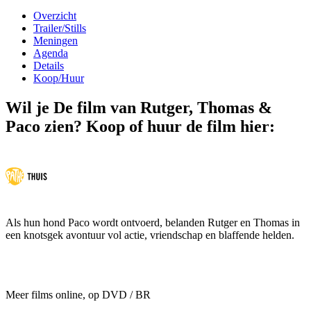
Overzicht
Trailer/Stills
Meningen
Agenda
Details
Koop/Huur
Wil je De film van Rutger, Thomas &
Paco zien? Koop of huur de film hier:
Als hun hond Paco wordt ontvoerd, belanden Rutger en Thomas in
een knotsgek avontuur vol actie, vriendschap en blaffende helden.
Meer films online, op DVD / BR