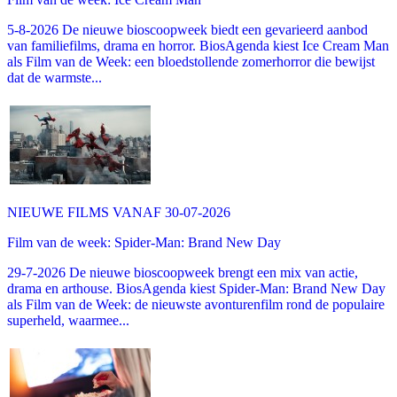
5-8-2026 De nieuwe bioscoopweek biedt een gevarieerd aanbod
van familiefilms, drama en horror. BiosAgenda kiest Ice Cream Man
als Film van de Week: een bloedstollende zomerhorror die bewijst
dat de warmste...
NIEUWE FILMS VANAF 30-07-2026
Film van de week: Spider-Man: Brand New Day
29-7-2026 De nieuwe bioscoopweek brengt een mix van actie,
drama en arthouse. BiosAgenda kiest Spider-Man: Brand New Day
als Film van de Week: de nieuwste avonturenfilm rond de populaire
superheld, waarmee...