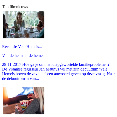
Top filmnieuws
Recensie Vele Hemels...
Van de hel naar de hemel
28-11-2017 Hoe ga je om met diepgewortelde familieproblemen?
De Vlaamse regisseur Jan Matthys wil met zijn debuutfilm 'Vele
Hemels boven de zevende' een antwoord geven op deze vraag. Naar
de debuutroman van...