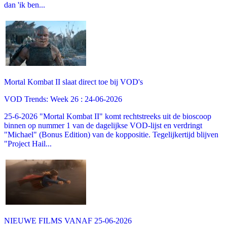
dan 'ik ben...
Mortal Kombat II slaat direct toe bij VOD's
VOD Trends: Week 26 : 24-06-2026
25-6-2026 "Mortal Kombat II" komt rechtstreeks uit de bioscoop
binnen op nummer 1 van de dagelijkse VOD-lijst en verdringt
"Michael" (Bonus Edition) van de koppositie. Tegelijkertijd blijven
"Project Hail...
NIEUWE FILMS VANAF 25-06-2026