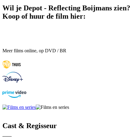
Wil je Depot - Reflecting Boijmans zien?
Koop of huur de film hier:
Meer films online, op DVD / BR
Cast & Regisseur