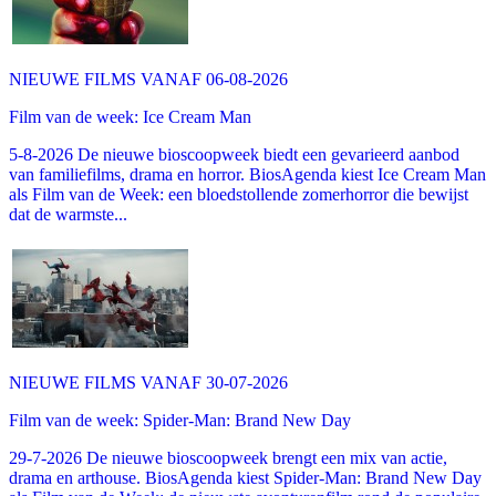
NIEUWE FILMS VANAF 06-08-2026
Film van de week: Ice Cream Man
5-8-2026 De nieuwe bioscoopweek biedt een gevarieerd aanbod
van familiefilms, drama en horror. BiosAgenda kiest Ice Cream Man
als Film van de Week: een bloedstollende zomerhorror die bewijst
dat de warmste...
NIEUWE FILMS VANAF 30-07-2026
Film van de week: Spider-Man: Brand New Day
29-7-2026 De nieuwe bioscoopweek brengt een mix van actie,
drama en arthouse. BiosAgenda kiest Spider-Man: Brand New Day