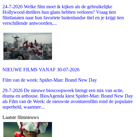
24-7-2026 Welke film moet ik kijken als de gebruikelijke
Hollywood-thrillers hun glans hebben verloren? Vraag tien
filmfanaten naar hun favoriete buitenlandse titel en je krijgt tien
verschillende antwoorden,...
NIEUWE FILMS VANAF 30-07-2026
Film van de week: Spider-Man: Brand New Day
29-7-2026 De nieuwe bioscoopweek brengt een mix van actie,
drama en arthouse. BiosAgenda kiest Spider-Man: Brand New Day
als Film van de Week: de nieuwste avonturenfilm rond de populaire
superheld, waarmee...
Laatste filmnieuws