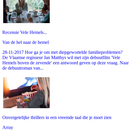
Recensie Vele Hemels...
Van de hel naar de hemel
28-11-2017 Hoe ga je om met diepgewortelde familieproblemen?
De Vlaamse regisseur Jan Matthys wil met zijn debuutfilm 'Vele
Hemels boven de zevende' een antwoord geven op deze vraag. Naar
de debuutroman van...
Onvergetelijke thrillers in een vreemde taal die je moet zien
Array