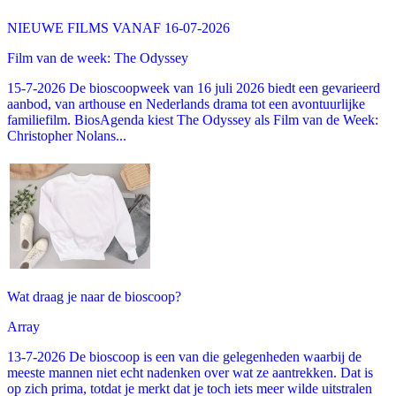
NIEUWE FILMS VANAF 16-07-2026
Film van de week: The Odyssey
15-7-2026 De bioscoopweek van 16 juli 2026 biedt een gevarieerd
aanbod, van arthouse en Nederlands drama tot een avontuurlijke
familiefilm. BiosAgenda kiest The Odyssey als Film van de Week:
Christopher Nolans...
Wat draag je naar de bioscoop?
Array
13-7-2026 De bioscoop is een van die gelegenheden waarbij de
meeste mannen niet echt nadenken over wat ze aantrekken. Dat is
op zich prima, totdat je merkt dat je toch iets meer wilde uitstralen