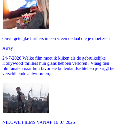
Onvergetelijke thrillers in een vreemde taal die je moet zien
Array
24-7-2026 Welke film moet ik kijken als de gebruikelijke
Hollywood-thrillers hun glans hebben verloren? Vraag tien
filmfanaten naar hun favoriete buitenlandse titel en je krijgt tien
verschillende antwoorden,...
NIEUWE FILMS VANAF 16-07-2026