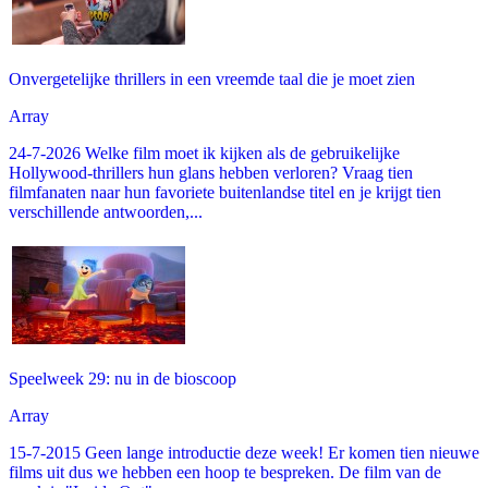
Onvergetelijke thrillers in een vreemde taal die je moet zien
Array
24-7-2026 Welke film moet ik kijken als de gebruikelijke
Hollywood-thrillers hun glans hebben verloren? Vraag tien
filmfanaten naar hun favoriete buitenlandse titel en je krijgt tien
verschillende antwoorden,...
Speelweek 29: nu in de bioscoop
Array
15-7-2015 Geen lange introductie deze week! Er komen tien nieuwe
films uit dus we hebben een hoop te bespreken. De film van de