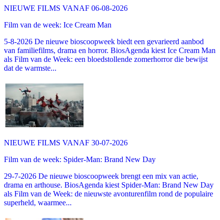
NIEUWE FILMS VANAF 06-08-2026
Film van de week: Ice Cream Man
5-8-2026 De nieuwe bioscoopweek biedt een gevarieerd aanbod
van familiefilms, drama en horror. BiosAgenda kiest Ice Cream Man
als Film van de Week: een bloedstollende zomerhorror die bewijst
dat de warmste...
NIEUWE FILMS VANAF 30-07-2026
Film van de week: Spider-Man: Brand New Day
29-7-2026 De nieuwe bioscoopweek brengt een mix van actie,
drama en arthouse. BiosAgenda kiest Spider-Man: Brand New Day
als Film van de Week: de nieuwste avonturenfilm rond de populaire
superheld, waarmee...