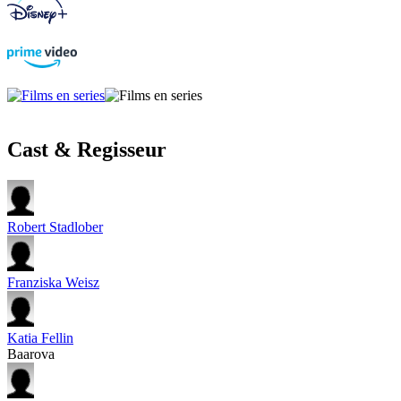
Cast & Regisseur
Robert Stadlober
Franziska Weisz
Katia Fellin
Baarova