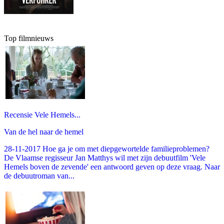
Top filmnieuws
Recensie Vele Hemels...
Van de hel naar de hemel
28-11-2017 Hoe ga je om met diepgewortelde familieproblemen?
De Vlaamse regisseur Jan Matthys wil met zijn debuutfilm 'Vele
Hemels boven de zevende' een antwoord geven op deze vraag. Naar
de debuutroman van...