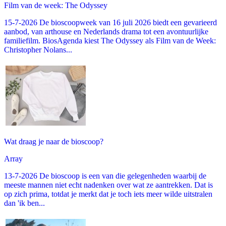
Film van de week: The Odyssey
15-7-2026 De bioscoopweek van 16 juli 2026 biedt een gevarieerd
aanbod, van arthouse en Nederlands drama tot een avontuurlijke
familiefilm. BiosAgenda kiest The Odyssey als Film van de Week:
Christopher Nolans...
Wat draag je naar de bioscoop?
Array
13-7-2026 De bioscoop is een van die gelegenheden waarbij de
meeste mannen niet echt nadenken over wat ze aantrekken. Dat is
op zich prima, totdat je merkt dat je toch iets meer wilde uitstralen
dan 'ik ben...