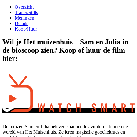
Overzicht
Trailer/Stills
Meningen
Details
Koop/Huur
Wil je Het muizenhuis – Sam en Julia in
de bioscoop zien? Koop of huur de film
hier:
De muizen Sam en Julia beleven spannende avonturen binnen de
wereld van Het Muizenhuis. Ze leren magische goocheltrucs en