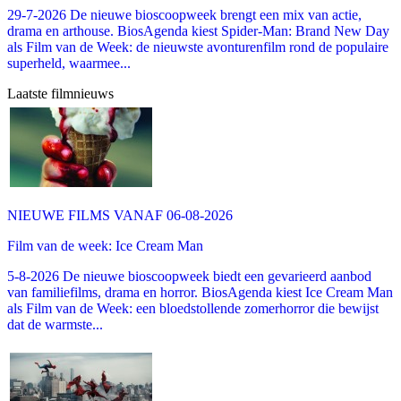
29-7-2026 De nieuwe bioscoopweek brengt een mix van actie,
drama en arthouse. BiosAgenda kiest Spider-Man: Brand New Day
als Film van de Week: de nieuwste avonturenfilm rond de populaire
superheld, waarmee...
Laatste filmnieuws
NIEUWE FILMS VANAF 06-08-2026
Film van de week: Ice Cream Man
5-8-2026 De nieuwe bioscoopweek biedt een gevarieerd aanbod
van familiefilms, drama en horror. BiosAgenda kiest Ice Cream Man
als Film van de Week: een bloedstollende zomerhorror die bewijst
dat de warmste...