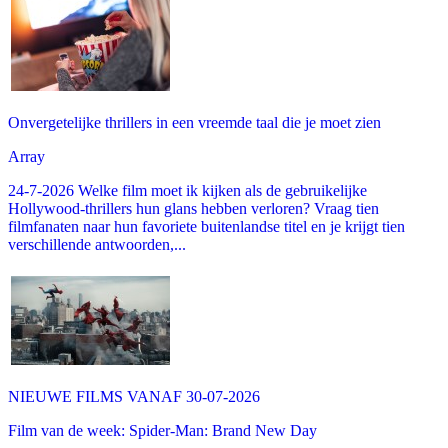
Onvergetelijke thrillers in een vreemde taal die je moet zien
Array
24-7-2026 Welke film moet ik kijken als de gebruikelijke
Hollywood-thrillers hun glans hebben verloren? Vraag tien
filmfanaten naar hun favoriete buitenlandse titel en je krijgt tien
verschillende antwoorden,...
NIEUWE FILMS VANAF 30-07-2026
Film van de week: Spider-Man: Brand New Day