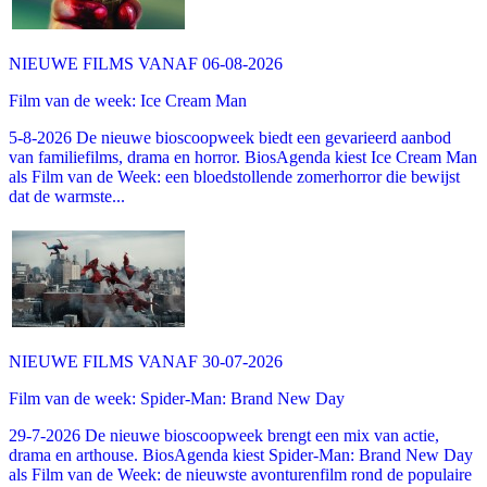
NIEUWE FILMS VANAF 06-08-2026
Film van de week: Ice Cream Man
5-8-2026 De nieuwe bioscoopweek biedt een gevarieerd aanbod
van familiefilms, drama en horror. BiosAgenda kiest Ice Cream Man
als Film van de Week: een bloedstollende zomerhorror die bewijst
dat de warmste...
NIEUWE FILMS VANAF 30-07-2026
Film van de week: Spider-Man: Brand New Day
29-7-2026 De nieuwe bioscoopweek brengt een mix van actie,
drama en arthouse. BiosAgenda kiest Spider-Man: Brand New Day
als Film van de Week: de nieuwste avonturenfilm rond de populaire