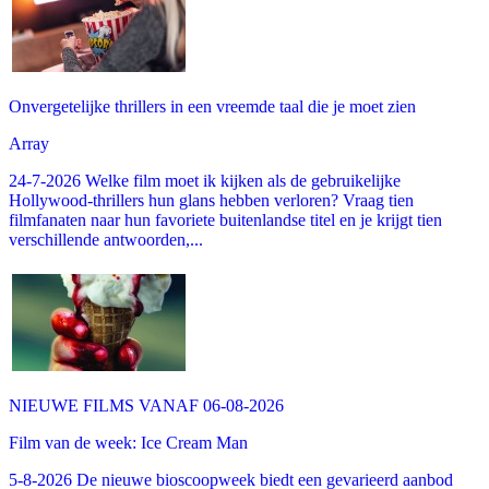
Onvergetelijke thrillers in een vreemde taal die je moet zien
Array
24-7-2026 Welke film moet ik kijken als de gebruikelijke
Hollywood-thrillers hun glans hebben verloren? Vraag tien
filmfanaten naar hun favoriete buitenlandse titel en je krijgt tien
verschillende antwoorden,...
NIEUWE FILMS VANAF 06-08-2026
Film van de week: Ice Cream Man
5-8-2026 De nieuwe bioscoopweek biedt een gevarieerd aanbod