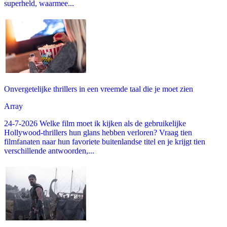
superheld, waarmee...
Onvergetelijke thrillers in een vreemde taal die je moet zien
Array
24-7-2026 Welke film moet ik kijken als de gebruikelijke
Hollywood-thrillers hun glans hebben verloren? Vraag tien
filmfanaten naar hun favoriete buitenlandse titel en je krijgt tien
verschillende antwoorden,...