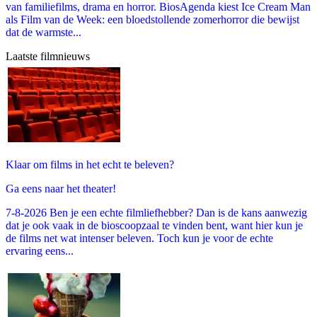
van familiefilms, drama en horror. BiosAgenda kiest Ice Cream Man
als Film van de Week: een bloedstollende zomerhorror die bewijst
dat de warmste...
Laatste filmnieuws
Klaar om films in het echt te beleven?
Ga eens naar het theater!
7-8-2026 Ben je een echte filmliefhebber? Dan is de kans aanwezig
dat je ook vaak in de bioscoopzaal te vinden bent, want hier kun je
de films net wat intenser beleven. Toch kun je voor de echte
ervaring eens...