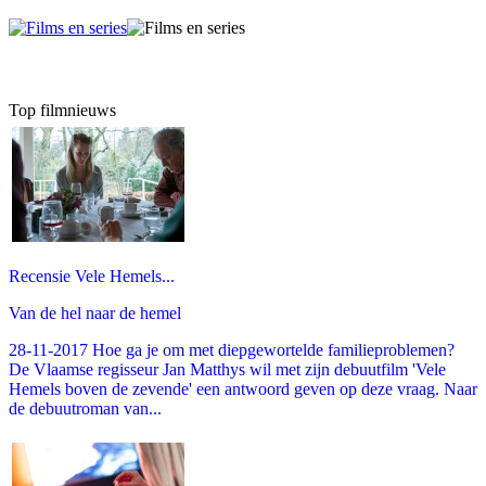
Top filmnieuws
Recensie Vele Hemels...
Van de hel naar de hemel
28-11-2017 Hoe ga je om met diepgewortelde familieproblemen?
De Vlaamse regisseur Jan Matthys wil met zijn debuutfilm 'Vele
Hemels boven de zevende' een antwoord geven op deze vraag. Naar
de debuutroman van...