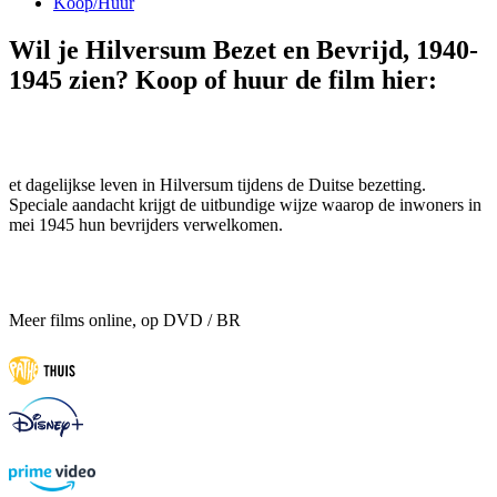
Koop/Huur
Wil je Hilversum Bezet en Bevrijd, 1940-
1945 zien? Koop of huur de film hier:
et dagelijkse leven in Hilversum tijdens de Duitse bezetting.
Speciale aandacht krijgt de uitbundige wijze waarop de inwoners in
mei 1945 hun bevrijders verwelkomen.
Meer films online, op DVD / BR