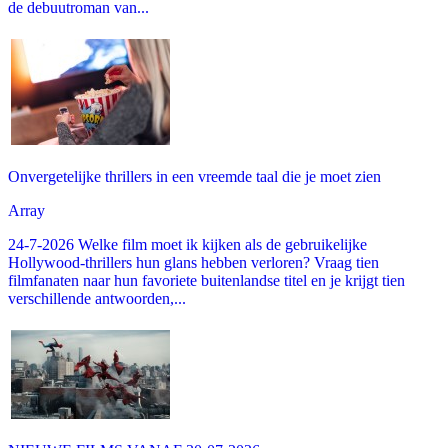
de debuutroman van...
Onvergetelijke thrillers in een vreemde taal die je moet zien
Array
24-7-2026 Welke film moet ik kijken als de gebruikelijke
Hollywood-thrillers hun glans hebben verloren? Vraag tien
filmfanaten naar hun favoriete buitenlandse titel en je krijgt tien
verschillende antwoorden,...