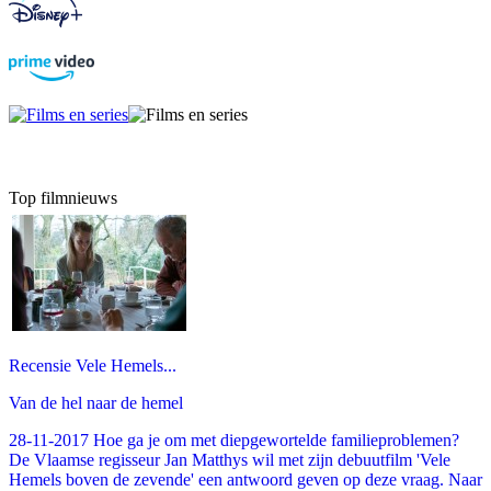
Top filmnieuws
Recensie Vele Hemels...
Van de hel naar de hemel
28-11-2017 Hoe ga je om met diepgewortelde familieproblemen?
De Vlaamse regisseur Jan Matthys wil met zijn debuutfilm 'Vele
Hemels boven de zevende' een antwoord geven op deze vraag. Naar