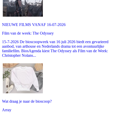
NIEUWE FILMS VANAF 16-07-2026
Film van de week: The Odyssey
15-7-2026 De bioscoopweek van 16 juli 2026 biedt een gevarieerd
aanbod, van arthouse en Nederlands drama tot een avontuurlijke
familiefilm. BiosAgenda kiest The Odyssey als Film van de Week:
Christopher Nolans...
Wat draag je naar de bioscoop?
Array