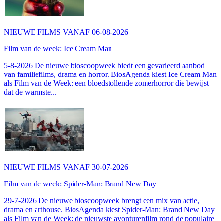
NIEUWE FILMS VANAF 06-08-2026
Film van de week: Ice Cream Man
5-8-2026 De nieuwe bioscoopweek biedt een gevarieerd aanbod
van familiefilms, drama en horror. BiosAgenda kiest Ice Cream Man
als Film van de Week: een bloedstollende zomerhorror die bewijst
dat de warmste...
NIEUWE FILMS VANAF 30-07-2026
Film van de week: Spider-Man: Brand New Day
29-7-2026 De nieuwe bioscoopweek brengt een mix van actie,
drama en arthouse. BiosAgenda kiest Spider-Man: Brand New Day
als Film van de Week: de nieuwste avonturenfilm rond de populaire