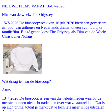
NIEUWE FILMS VANAF 16-07-2026
Film van de week: The Odyssey
15-7-2026 De bioscoopweek van 16 juli 2026 biedt een gevarieerd
aanbod, van arthouse en Nederlands drama tot een avontuurlijke
familiefilm. BiosAgenda kiest The Odyssey als Film van de Week:
Christopher Nolans...
Wat draag je naar de bioscoop?
Array
13-7-2026 De bioscoop is een van die gelegenheden waarbij de
meeste mannen niet echt nadenken over wat ze aantrekken. Dat is
op zich prima, totdat je merkt dat je toch iets meer wilde uitstralen