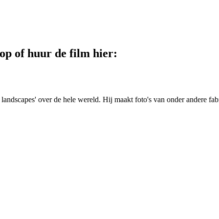
p of huur de film hier:
landscapes' over de hele wereld. Hij maakt foto's van onder andere f