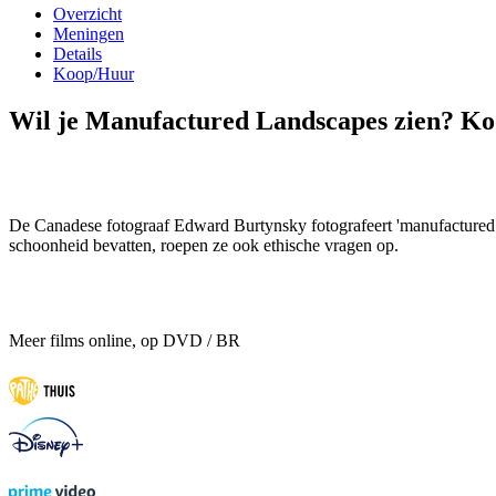
Overzicht
Meningen
Details
Koop/Huur
Wil je Manufactured Landscapes zien? Koo
De Canadese fotograaf Edward Burtynsky fotografeert 'manufactured 
schoonheid bevatten, roepen ze ook ethische vragen op.
Meer films online, op DVD / BR