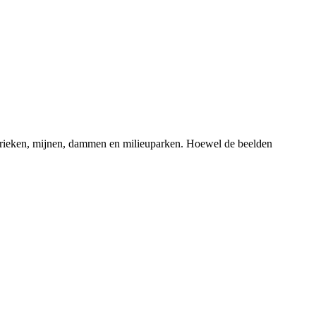
abrieken, mijnen, dammen en milieuparken. Hoewel de beelden