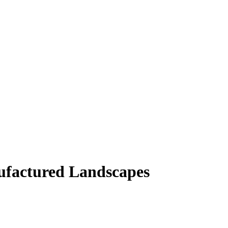
ufactured Landscapes