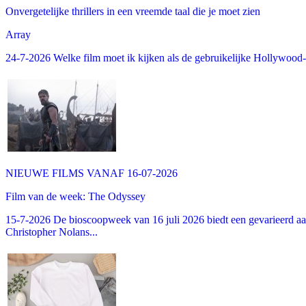
Onvergetelijke thrillers in een vreemde taal die je moet zien
Array
24-7-2026 Welke film moet ik kijken als de gebruikelijke Hollywood-thr
NIEUWE FILMS VANAF 16-07-2026
Film van de week: The Odyssey
15-7-2026 De bioscoopweek van 16 juli 2026 biedt een gevarieerd aa
Christopher Nolans...