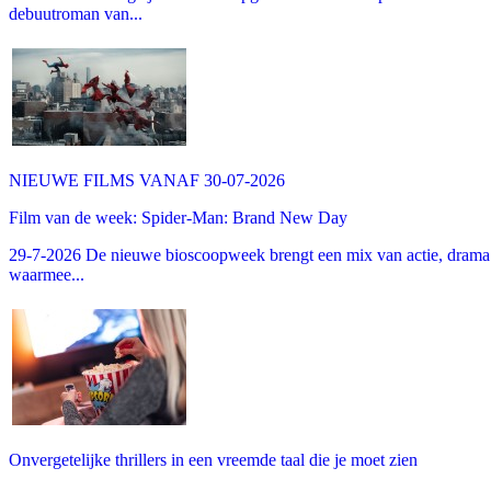
debuutroman van...
NIEUWE FILMS VANAF 30-07-2026
Film van de week: Spider-Man: Brand New Day
29-7-2026 De nieuwe bioscoopweek brengt een mix van actie, drama 
waarmee...
Onvergetelijke thrillers in een vreemde taal die je moet zien