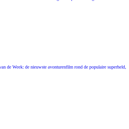
an de Week: de nieuwste avonturenfilm rond de populaire superheld,