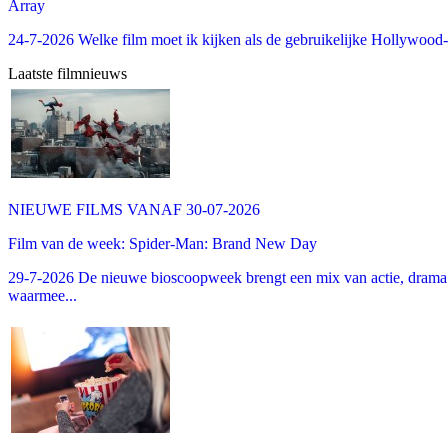
Array
24-7-2026 Welke film moet ik kijken als de gebruikelijke Hollywood-thr
Laatste filmnieuws
NIEUWE FILMS VANAF 30-07-2026
Film van de week: Spider-Man: Brand New Day
29-7-2026 De nieuwe bioscoopweek brengt een mix van actie, drama 
waarmee...