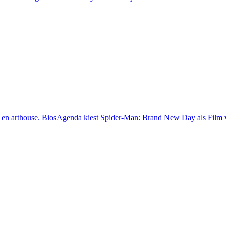
en arthouse. BiosAgenda kiest Spider-Man: Brand New Day als Film v