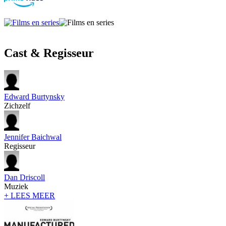
Cast & Regisseur
Edward Burtynsky
Zichzelf
Jennifer Baichwal
Regisseur
Dan Driscoll
Muziek
+ LEES MEER