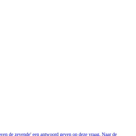
oven de zevende' een antwoord geven op deze vraag. Naar de