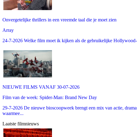
Onvergetelijke thrillers in een vreemde taal die je moet zien
Array
24-7-2026 Welke film moet ik kijken als de gebruikelijke Hollywood-thr
NIEUWE FILMS VANAF 30-07-2026
Film van de week: Spider-Man: Brand New Day
29-7-2026 De nieuwe bioscoopweek brengt een mix van actie, drama 
waarmee...
Laatste filmnieuws