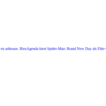
en arthouse. BiosAgenda kiest Spider-Man: Brand New Day als Film v