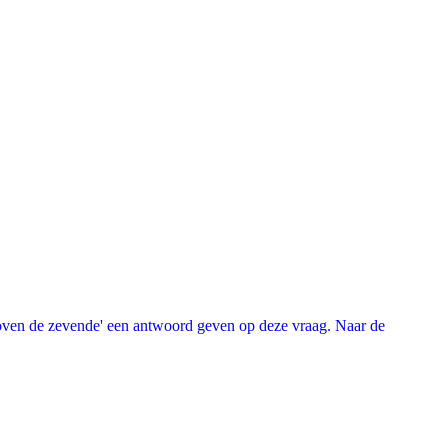
oven de zevende' een antwoord geven op deze vraag. Naar de