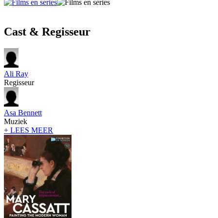
Cast & Regisseur
Ali Ray
Regisseur
Asa Bennett
Muziek
+ LEES MEER