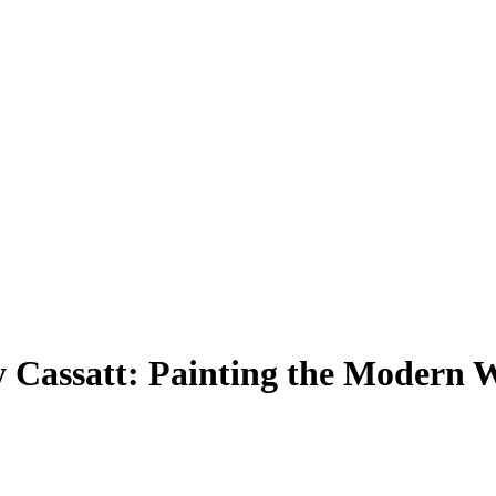
y Cassatt: Painting the Modern