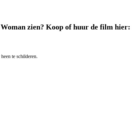
 Woman zien? Koop of huur de film hier:
heen te schilderen.