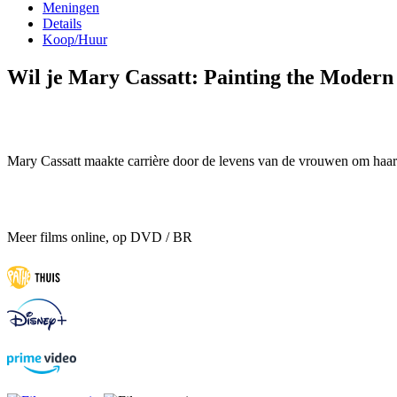
Meningen
Details
Koop/Huur
Wil je Mary Cassatt: Painting the Modern
Mary Cassatt maakte carrière door de levens van de vrouwen om haar 
Meer films online, op DVD / BR