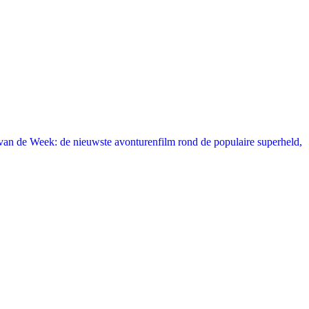
an de Week: de nieuwste avonturenfilm rond de populaire superheld,