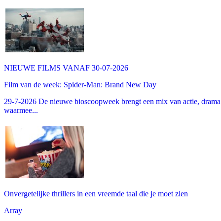
NIEUWE FILMS VANAF 30-07-2026
Film van de week: Spider-Man: Brand New Day
29-7-2026 De nieuwe bioscoopweek brengt een mix van actie, drama 
waarmee...
Onvergetelijke thrillers in een vreemde taal die je moet zien
Array